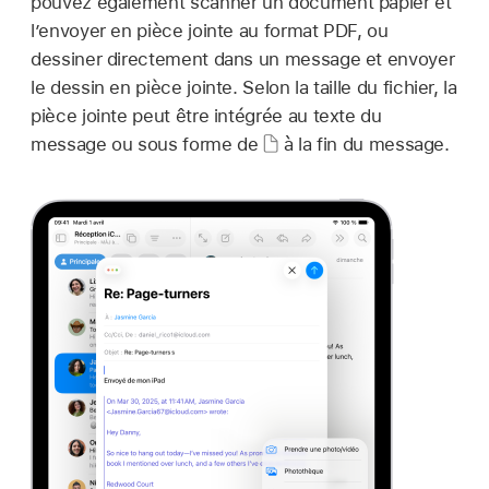
pouvez également scanner un document papier et
l’envoyer en pièce jointe au format PDF, ou
dessiner directement dans un message et envoyer
le dessin en pièce jointe. Selon la taille du fichier, la
pièce jointe peut être intégrée au texte du
message ou sous forme de
à la fin du message.