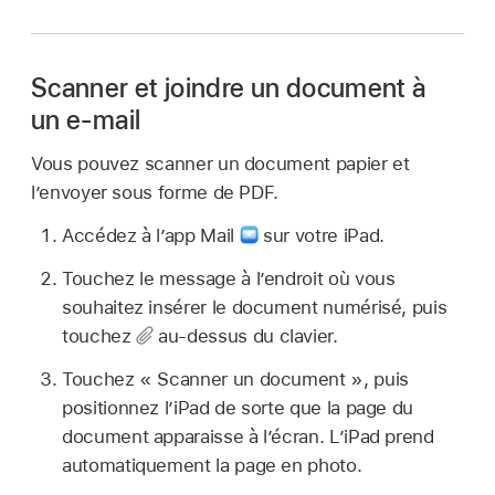
Scanner et joindre un document à
un e-mail
Vous pouvez scanner un document papier et
l’envoyer sous forme de PDF.
Accédez à l’app Mail
sur votre iPad.
Touchez le message à l’endroit où vous
souhaitez insérer le document numérisé, puis
touchez
au-dessus du clavier.
Touchez « Scanner un document », puis
positionnez l’iPad de sorte que la page du
document apparaisse à l’écran. L’iPad prend
automatiquement la page en photo.