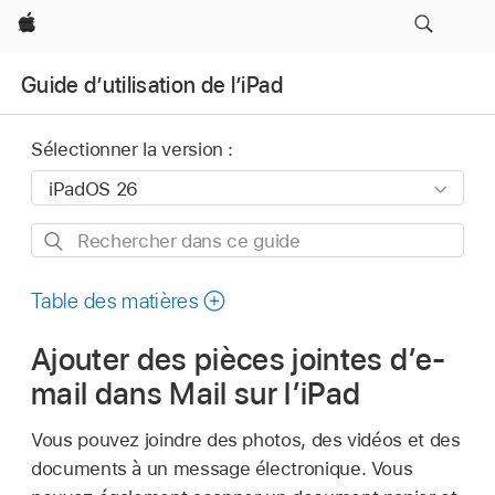
Apple
Guide d’utilisation de l’iPad
Sélectionner la version :
Rechercher
dans
ce
Table des matières
guide
Ajouter des pièces jointes d’e-
mail dans Mail sur l’iPad
Vous pouvez joindre des photos, des vidéos et des
documents à un message électronique. Vous