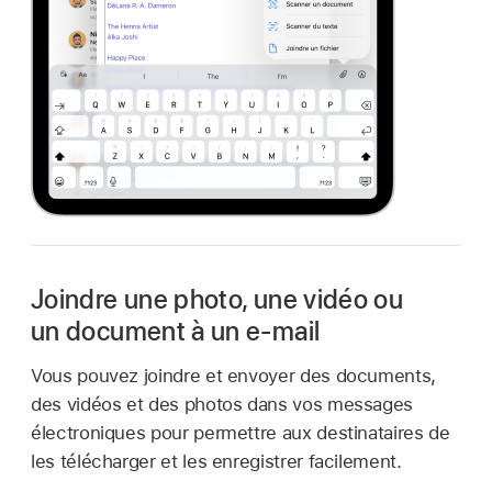
Joindre une photo, une vidéo ou
un document à un e-mail
Vous pouvez joindre et envoyer des documents,
des vidéos et des photos dans vos messages
électroniques pour permettre aux destinataires de
les télécharger et les enregistrer facilement.