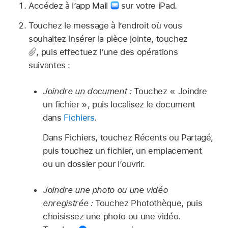
Accédez à l’app Mail
sur votre iPad.
Touchez le message à l’endroit où vous
souhaitez insérer la pièce jointe, touchez
,
puis effectuez l’une des opérations
suivantes :
Joindre un document :
Touchez « Joindre
un fichier », puis localisez le document
dans
Fichiers
.
Dans Fichiers, touchez Récents ou Partagé,
puis touchez un fichier, un emplacement
ou un dossier pour l’ouvrir.
Joindre une photo ou une vidéo
enregistrée :
Touchez Photothèque, puis
choisissez une photo ou une vidéo.