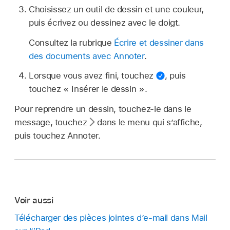
Choisissez un outil de dessin et une couleur,
puis écrivez ou dessinez avec le doigt.
Consultez la rubrique
Écrire et dessiner dans
des documents avec Annoter
.
Lorsque vous avez fini, touchez
,
puis
touchez « Insérer le dessin ».
Pour reprendre un dessin, touchez-le dans le
message, touchez
dans le menu qui s’affiche,
puis touchez Annoter.
Voir aussi
Télécharger des pièces jointes d’e-mail dans Mail