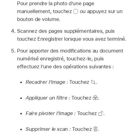
Pour prendre la photo d’une page
manuellement, touchez
ou appuyez sur un
bouton de volume.
Scannez des pages supplémentaires, puis
touchez Enregistrer lorsque vous avez terminé.
Pour apporter des modifications au document
numérisé enregistré, touchez-le, puis
effectuez l’une des opérations suivantes :
Recadrer l’image :
Touchez
.
Appliquer un filtre :
Touchez
.
Faire pivoter l’image :
Touchez
.
Supprimer le scan :
Touchez
.