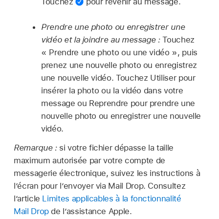
Touchez
pour revenir au message.
Prendre une photo ou enregistrer une
vidéo et la joindre au message :
Touchez
« Prendre une photo ou une vidéo », puis
prenez une nouvelle photo ou enregistrez
une nouvelle vidéo. Touchez Utiliser pour
insérer la photo ou la vidéo dans votre
message ou Reprendre pour prendre une
nouvelle photo ou enregistrer une nouvelle
vidéo.
Remarque :
si votre fichier dépasse la taille
maximum autorisée par votre compte de
messagerie électronique, suivez les instructions à
l’écran pour l’envoyer via Mail Drop. Consultez
l’article
Limites applicables à la fonctionnalité
Mail Drop
de l’assistance Apple.