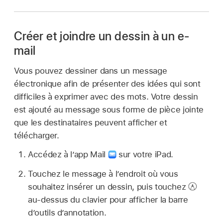
Créer et joindre un dessin à un e-
mail
Vous pouvez dessiner dans un message
électronique afin de présenter des idées qui sont
difficiles à exprimer avec des mots. Votre dessin
est ajouté au message sous forme de pièce jointe
que les destinataires peuvent afficher et
télécharger.
Accédez à l’app Mail
sur votre iPad.
Touchez le message à l’endroit où vous
souhaitez insérer un dessin, puis touchez
au-dessus du clavier pour afficher la barre
d’outils d’annotation.