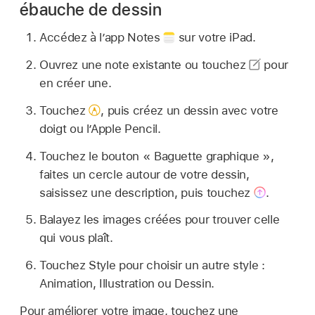
ébauche de dessin
Accédez à l’app Notes
sur votre iPad.
Ouvrez une note existante ou touchez
pour
en créer une.
Touchez
,
puis créez un dessin avec votre
doigt ou l’Apple Pencil.
Touchez le bouton « Baguette graphique »,
faites un cercle autour de votre dessin,
saisissez une description, puis touchez
.
Balayez les images créées pour trouver celle
qui vous plaît.
Touchez Style pour choisir un autre style :
Animation, Illustration ou Dessin.
Pour améliorer votre image, touchez une