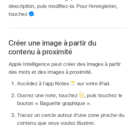
description, puis modifiez-la. Pour l’enregistrer,
touchez
.
Créer une image à partir du
contenu à proximité
Apple Intelligence peut créer des images à partir
des mots et des images à proximité.
Accédez à l’app Notes
sur votre iPad.
Ouvrez une note, touchez
,
puis touchez le
bouton « Baguette graphique ».
Tracez un cercle autour d’une zone proche du
contenu que vous voulez illustrer.