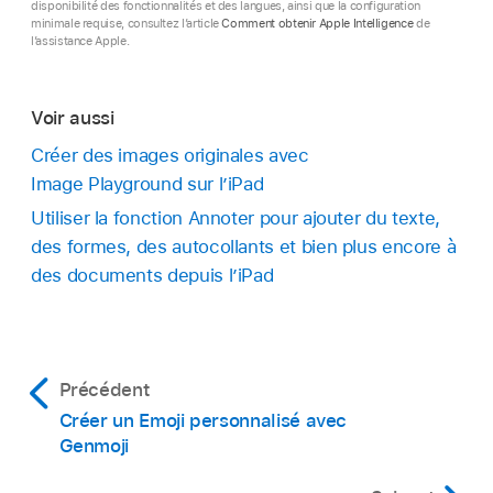
disponibilité des fonctionnalités et des langues, ainsi que la configuration
minimale requise, consultez l’article
Comment obtenir Apple Intelligence
de
l’assistance Apple.
Voir aussi
Créer des images originales avec
Image Playground sur l’iPad
Utiliser la fonction Annoter pour ajouter du texte,
des formes, des autocollants et bien plus encore à
des documents depuis l’iPad
Précédent
Créer un Emoji personnalisé avec
Genmoji