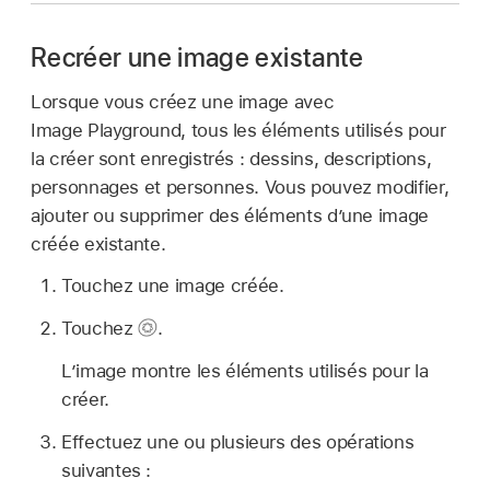
Recréer une image existante
Lorsque vous créez une image avec
Image Playground, tous les éléments utilisés pour
la créer sont enregistrés : dessins, descriptions,
personnages et personnes. Vous pouvez modifier,
ajouter ou supprimer des éléments d’une image
créée existante.
Touchez une image créée.
Touchez
.
L’image montre les éléments utilisés pour la
créer.
Effectuez une ou plusieurs des opérations
suivantes :