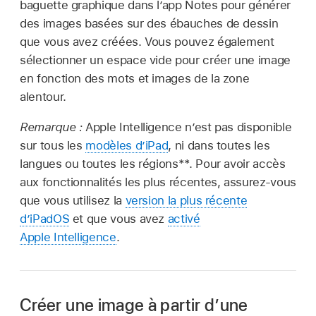
baguette graphique dans l’app Notes pour générer
des images basées sur des ébauches de dessin
que vous avez créées. Vous pouvez également
sélectionner un espace vide pour créer une image
en fonction des mots et images de la zone
alentour.
Remarque :
Apple Intelligence n’est pas disponible
sur tous les
modèles d’iPad
, ni dans toutes les
langues ou toutes les régions**. Pour avoir accès
aux fonctionnalités les plus récentes, assurez-vous
que vous utilisez la
version la plus récente
d’iPadOS
et que vous avez
activé
Apple Intelligence
.
Créer une image à partir d’une