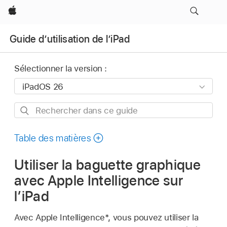
Apple
Guide d’utilisation de l’iPad
Sélectionner la version :
Rechercher
dans
ce
Table des matières
guide
Utiliser la baguette graphique
avec Apple Intelligence sur
l’iPad
Avec Apple Intelligence*, vous pouvez utiliser la