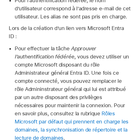
Pour l’authentification fédérée, le nom
d’utilisateur correspond à l’adresse e‑mail de cet
utilisateur. Les alias ne sont pas pris en charge.
Lors de la création d’un lien vers Microsoft Entra
ID :
Pour effectuer la tâche
Approuver
l’authentification fédérée
, vous devez utiliser un
compte Microsoft disposant du rôle
Administrateur général Entra ID. Une fois ce
compte connecté, vous pouvez remplacer le
rôle Admininstrateur général qui lui est attribué
par un autre disposant des privilèges
nécessaires pour maintenir la connexion. Pour
en savoir plus, consultez la rubrique
Rôles
Microsoft par défaut qui prennent en charge les
domaines, la synchronisation de répertoire et la
lecture de domaines
.