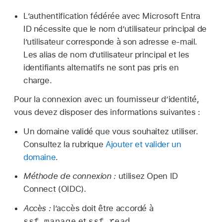
L’authentification fédérée avec Microsoft Entra
ID nécessite que le nom d’utilisateur principal de
l’utilisateur corresponde à son adresse e‑mail.
Les alias de nom d’utilisateur principal et les
identifiants alternatifs ne sont pas pris en
charge.
Pour la connexion avec un fournisseur d’identité,
vous devez disposer des informations suivantes :
Un domaine validé que vous souhaitez utiliser.
Consultez la rubrique
Ajouter et valider un
domaine
.
Méthode de connexion :
utilisez Open ID
Connect (OIDC).
Accès :
l’accès doit être accordé à
ssf.manage
ssf.read
et
.