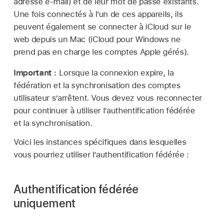
adresse e-mail) et de leur mot de passe existants.
Une fois connectés à l’un de ces appareils, ils
peuvent également se connecter à iCloud sur le
web depuis un Mac (iCloud pour Windows ne
prend pas en charge les
comptes Apple gérés
).
Important :
Lorsque la connexion expire, la
fédération et la synchronisation des comptes
utilisateur s’arrêtent. Vous devez vous reconnecter
pour continuer à utiliser l’authentification fédérée
et la synchronisation.
Voici les instances spécifiques dans lesquelles
vous pourriez utiliser l’authentification fédérée :
Authentification fédérée
uniquement