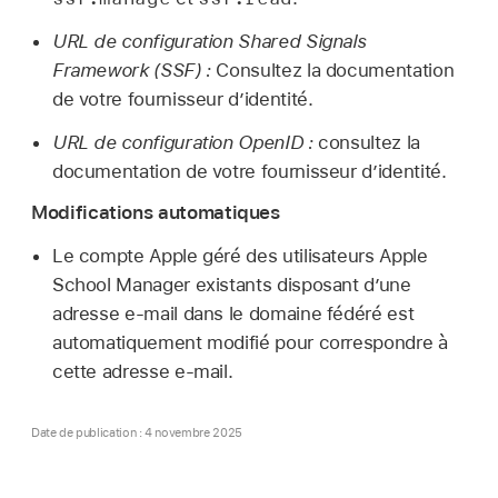
URL de configuration Shared Signals
Framework (SSF) :
Consultez la documentation
de votre fournisseur d’identité.
URL de configuration OpenID :
consultez la
documentation de votre fournisseur d’identité.
Modifications automatiques
Le
compte Apple géré
des utilisateurs Apple
School Manager existants disposant d’une
adresse e-mail dans le domaine fédéré est
automatiquement modifié pour correspondre à
cette adresse e-mail.
Date de publication : 4 novembre 2025