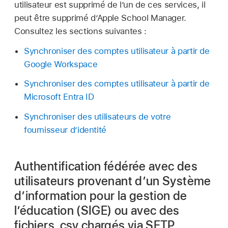
utilisateur est supprimé de l’un de ces services, il
peut être supprimé d’Apple School Manager.
Consultez les sections suivantes :
Synchroniser des comptes utilisateur à partir de
Google Workspace
Synchroniser des comptes utilisateur à partir de
Microsoft Entra ID
Synchroniser des utilisateurs de votre
fournisseur d’identité
Authentification fédérée avec des
utilisateurs provenant d’un Système
d’information pour la gestion de
l’éducation (SIGE) ou avec des
fichiers .csv chargés via SFTP