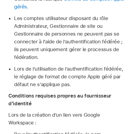
gérés
.
Les comptes utilisateur disposant du rôle
Administrateur, Gestionnaire de site ou
Gestionnaire de personnes ne peuvent pas se
connecter à l’aide de l’authentification fédérée ;
ils peuvent uniquement gérer le processus de
fédération.
Lors de l’utilisation de l’authentification fédérée,
le réglage de format de
compte Apple géré
par
défaut ne s’applique pas.
Conditions requises propres au fournisseur
d’identité
Lors de la création d’un lien vers Google
Workspace :