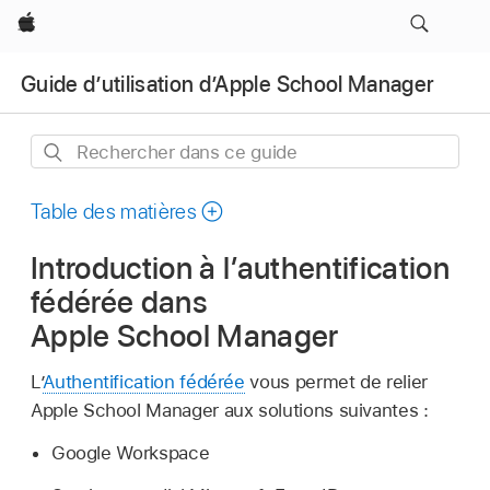
Apple
Guide d’utilisation d’Apple School Manager
Rechercher
dans
ce
Table des matières
guide
Introduction à l’authentification
fédérée dans
Apple School Manager
L’
Authentification fédérée
vous permet de relier
Apple School Manager aux solutions suivantes :
Google Workspace