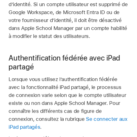
d’identité. Si un compte utilisateur est supprimé de
Google Workspace, de Microsoft Entra ID ou de
votre fournisseur d’identité, il doit être désactivé
dans Apple School Manager par un compte habilité
à modifier le statut des utilisateurs.
Authentification fédérée avec iPad
partagé
Lorsque vous utilisez l’authentification fédérée
avec la fonctionnalité
iPad partagé
, le processus
de connexion varie selon que le compte utilisateur
existe ou non dans Apple School Manager. Pour
connaître les différents cas de figure de
connexion, consultez la rubrique
Se connecter aux
iPad partagés
.