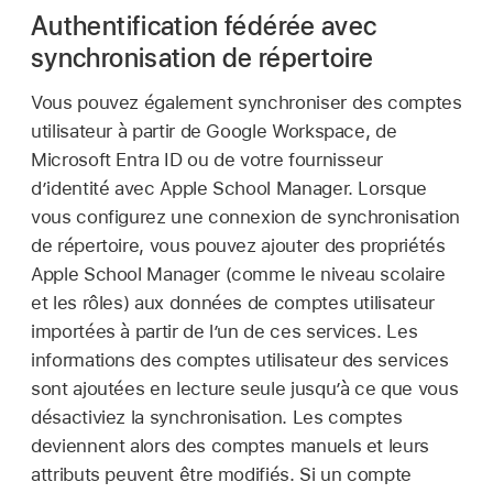
Authentification fédérée avec
synchronisation de répertoire
Vous pouvez également synchroniser des comptes
utilisateur à partir de Google Workspace, de
Microsoft Entra ID ou de votre fournisseur
d’identité avec Apple School Manager. Lorsque
vous configurez une connexion de synchronisation
de répertoire, vous pouvez ajouter des propriétés
Apple School Manager (comme le niveau scolaire
et les rôles) aux données de comptes utilisateur
importées à partir de l’un de ces services. Les
informations des comptes utilisateur des services
sont ajoutées en lecture seule jusqu’à ce que vous
désactiviez la synchronisation. Les comptes
deviennent alors des comptes manuels et leurs
attributs peuvent être modifiés. Si un compte