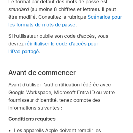
Le format par défaut des mots de passe est
standard
(au moins 8 chiffres et lettres). Il peut
être modifié. Consultez la rubrique
Scénarios pour
les formats de mots de passe
.
Si l’utilisateur oublie son code d’accès, vous
devrez
réinitialiser le code d’accès pour
l’iPad partagé
.
Avant de commencer
Avant d’utiliser l’authentification fédérée avec
Google Workspace, Microsoft Entra ID ou votre
fournisseur d’identité, tenez compte des
informations suivantes :
Conditions requises
Les appareils Apple doivent remplir les