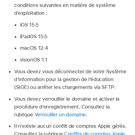
conditions suivantes en matière de système
d’exploitation :
iOS 15.5
iPadOS 15.5
macOS 12.4
visionOS 1.1
Vous devez vous déconnecter de votre Système
d’information pour la gestion de l’éducation
(SIGE) ou arrêter les chargements via SFTP.
Vous devez verrouiller le domaine et activer la
procédure d’enregistrement. Consultez la
rubrique
Verrouiller un domaine
.
Il n’existe aucun conflit de
comptes Apple gérés
.
Consultez la rubrique
Conflits de comptes Apple