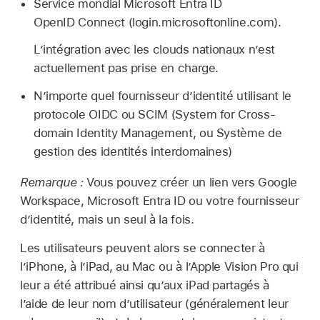
Service mondial Microsoft Entra ID
OpenID Connect (login.microsoftonline.com).
L’intégration avec les clouds nationaux n’est
actuellement pas prise en charge.
N’importe quel fournisseur d’identité utilisant le
protocole OIDC ou SCIM (System for Cross-
domain Identity Management, ou Système de
gestion des identités interdomaines)
Remarque :
Vous pouvez créer un lien vers Google
Workspace, Microsoft Entra ID ou votre fournisseur
d’identité, mais un seul à la fois.
Les utilisateurs peuvent alors se connecter à
l’iPhone, à l’iPad, au Mac ou à
l’Apple Vision Pro
qui
leur a été attribué ainsi qu’aux
iPad partagés
à
l’aide de leur nom d’utilisateur (généralement leur