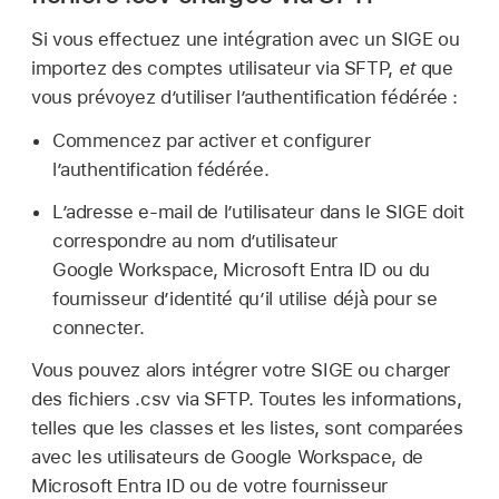
Si vous effectuez une intégration avec un SIGE ou
importez des comptes utilisateur via SFTP,
et
que
vous prévoyez d’utiliser l’authentification fédérée :
Commencez par activer et configurer
l’authentification fédérée.
L’adresse e-mail de l’utilisateur dans le SIGE doit
correspondre au nom d’utilisateur
Google Workspace, Microsoft Entra ID ou du
fournisseur d’identité qu’il utilise déjà pour se
connecter.
Vous pouvez alors intégrer votre SIGE ou charger
des fichiers .csv via SFTP. Toutes les informations,
telles que les classes et les listes, sont comparées
avec les utilisateurs de Google Workspace, de
Microsoft Entra ID ou de votre fournisseur