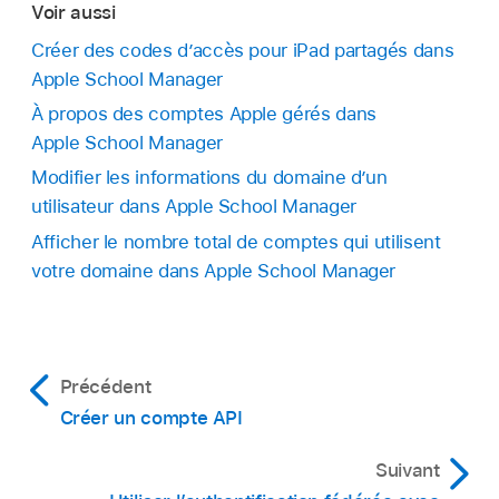
Voir aussi
Créer des codes d’accès pour iPad partagés dans
Apple School Manager
À propos des comptes Apple gérés dans
Apple School Manager
Modifier les informations du domaine d’un
utilisateur dans Apple School Manager
Afficher le nombre total de comptes qui utilisent
votre domaine dans Apple School Manager
Précédent
Créer un compte API
Suivant