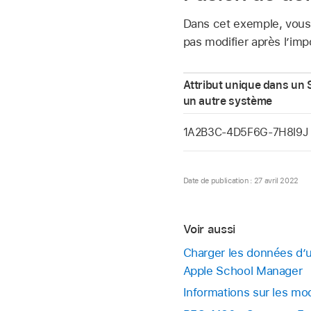
Dans cet exemple, vous 
pas modifier après l’imp
Attribut unique dans un 
un autre système
1A2B3C-4D5F6G-7H8I9J
Date de publication : 27 avril 2022
Voir aussi
Charger les données d’u
Apple School Manager
Informations sur les mo