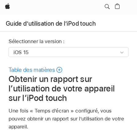
Apple
Guide d’utilisation de l’iPod touch
Sélectionner la version :
Table des matières
Obtenir un rapport sur
l’utilisation de votre appareil
sur l’iPod touch
Une fois « Temps d’écran » configuré, vous
pouvez obtenir un rapport sur l’utilisation de votre
appareil.