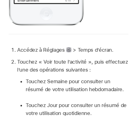
Accédez à Réglages
> Temps d’écran.
Touchez « Voir toute l’activité », puis effectuez
l’une des opérations suivantes :
Touchez Semaine pour consulter un
résumé de votre utilisation hebdomadaire.
Touchez Jour pour consulter un résumé de
votre utilisation quotidienne.