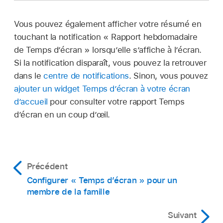
Vous pouvez également afficher votre résumé en
touchant la notification « Rapport hebdomadaire
de Temps d’écran » lorsqu’elle s’affiche à l’écran.
Si la notification disparaît, vous pouvez la retrouver
dans le
centre de notifications
. Sinon, vous pouvez
ajouter un widget Temps d’écran à votre écran
d’accueil
pour consulter votre rapport Temps
d’écran en un coup d’œil.
Précédent
Configurer « Temps d’écran » pour un
membre de la famille
Suivant