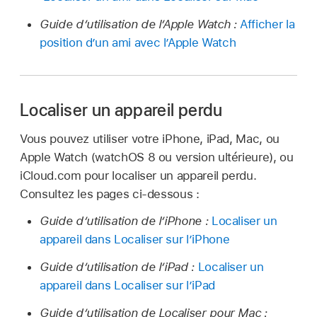
Guide d’utilisation de l’Apple Watch :
Afficher la
position d’un ami avec l’Apple Watch
Localiser un appareil perdu
Vous pouvez utiliser votre iPhone, iPad, Mac, ou
Apple Watch (watchOS 8 ou version ultérieure), ou
iCloud.com pour localiser un appareil perdu.
Consultez les pages ci-dessous :
Guide d’utilisation de l’iPhone :
Localiser un
appareil dans Localiser sur l’iPhone
Guide d’utilisation de l’iPad :
Localiser un
appareil dans Localiser sur l’iPad
Guide d’utilisation de Localiser pour Mac :