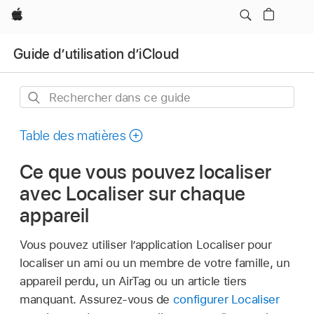
Apple
Guide d’utilisation d’iCloud
Rechercher
dans
ce
Table des matières
guide
Ce que vous pouvez localiser
avec Localiser sur chaque
appareil
Vous pouvez utiliser l’application Localiser pour
localiser un ami ou un membre de votre famille, un
appareil perdu, un AirTag ou un article tiers
manquant. Assurez-vous de
configurer Localiser