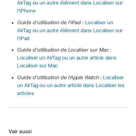
AirTag ou un autre élément dans Localiser sur
l’iPhone
Guide d’utilisation de l’iPad :
Localiser un
AirTag ou un autre élément dans Localiser sur
l’iPad
Guide d’utilisation de Localiser sur Mac :
Localiser un AirTag ou un autre article dans
Localiser sur Mac
Guide d’utilisation de l’Apple Watch :
Localiser
un AirTag ou un autre article dans Localiser les
articles
Voir aussi