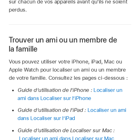
sur chacun de vos appareils avant qu’ils ne soient
perdus.
Trouver un ami ou un membre de
la famille
Vous pouvez utiliser votre iPhone, iPad, Mac ou
Apple Watch pour localiser un ami ou un membre
de votre famille. Consultez les pages ci-dessous :
Guide d’utilisation de l’iPhone :
Localiser un
ami dans Localiser sur l’iPhone
Guide d’utilisation de l’iPad :
Localiser un ami
dans Localiser sur l’iPad
Guide d’utilisation de Localiser sur Mac :
Localiser un ami dans Localiser sur Mac