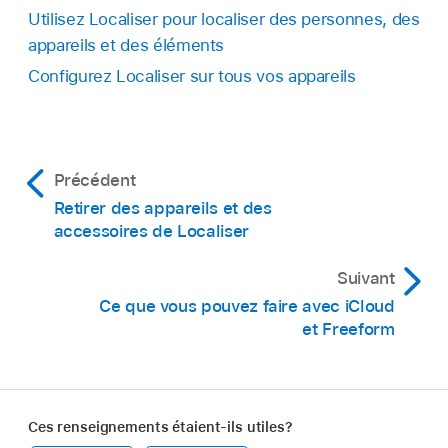
Utilisez Localiser pour localiser des personnes, des
appareils et des éléments
Configurez Localiser sur tous vos appareils
Précédent
Retirer des appareils et des
accessoires de Localiser
Suivant
Ce que vous pouvez faire avec iCloud
et Freeform
Ces renseignements étaient-ils utiles?