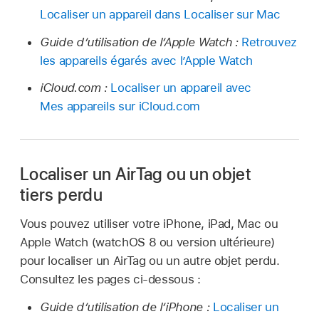
Localiser un appareil dans Localiser sur Mac
Guide d’utilisation de l’Apple Watch :
Retrouvez
les appareils égarés avec l’Apple Watch
iCloud.com :
Localiser un appareil avec
Mes appareils sur iCloud.com
Localiser un AirTag ou un objet
tiers perdu
Vous pouvez utiliser votre iPhone, iPad, Mac ou
Apple Watch (watchOS 8 ou version ultérieure)
pour localiser un AirTag ou un autre objet perdu.
Consultez les pages ci-dessous :
Guide d’utilisation de l’iPhone :
Localiser un