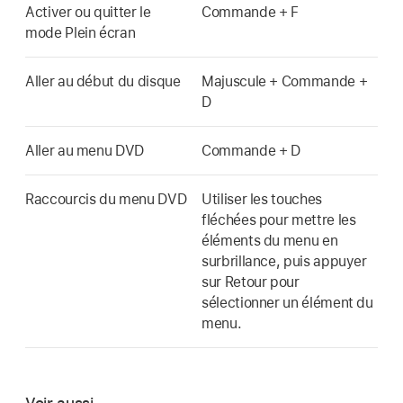
Activer ou quitter le
Commande + F
mode Plein écran
Aller au début du disque
Majuscule + Commande +
D
Aller au menu DVD
Commande + D
Raccourcis du menu DVD
Utiliser les touches
fléchées pour mettre les
éléments du menu en
surbrillance, puis appuyer
sur Retour pour
sélectionner un élément du
menu.