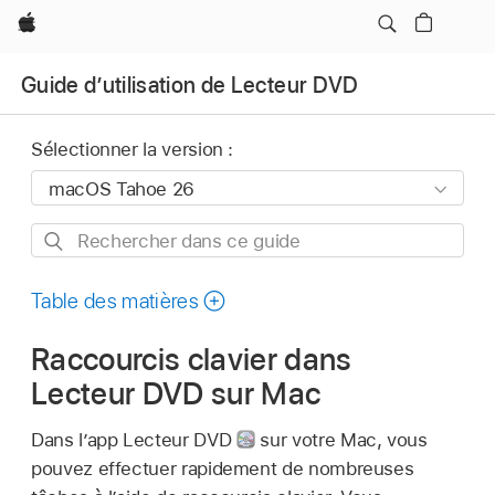
Apple
Guide d’utilisation de Lecteur DVD
Sélectionner la version :
Rechercher
dans
ce
Table des matières
guide
Raccourcis clavier dans
Lecteur DVD sur Mac
Dans l’app Lecteur DVD
sur votre Mac, vous
pouvez effectuer rapidement de nombreuses