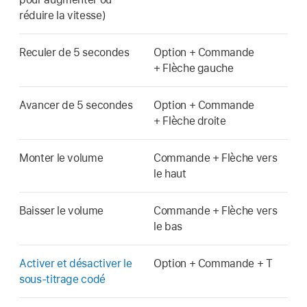
réduire la vitesse)
Reculer de 5 secondes
Option + Commande
+ Flèche gauche
Avancer de 5 secondes
Option + Commande
+ Flèche droite
Monter le volume
Commande + Flèche vers
le haut
Baisser le volume
Commande + Flèche vers
le bas
Activer et désactiver le
Option + Commande + T
sous-titrage codé