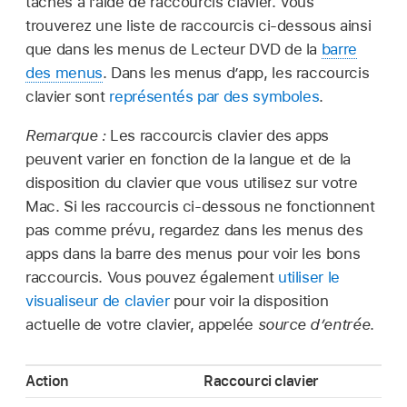
tâches à l’aide de raccourcis clavier. Vous
trouverez une liste de raccourcis ci-dessous ainsi
que dans les menus de Lecteur DVD de la
barre
des menus
. Dans les menus d’app, les raccourcis
clavier sont
représentés par des symboles
.
Remarque :
Les raccourcis clavier des apps
peuvent varier en fonction de la langue et de la
disposition du clavier que vous utilisez sur votre
Mac. Si les raccourcis ci-dessous ne fonctionnent
pas comme prévu, regardez dans les menus des
apps dans la barre des menus pour voir les bons
raccourcis. Vous pouvez également
utiliser le
visualiseur de clavier
pour voir la disposition
actuelle de votre clavier, appelée
source d’entrée
.
Action
Raccourci clavier