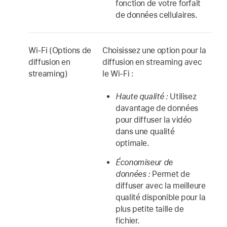
fonction de votre forfait
de données cellulaires.
Wi-Fi (Options de
Choisissez une option pour la
diffusion en
diffusion en streaming avec
streaming)
le Wi-Fi :
Haute qualité :
Utilisez
davantage de données
pour diffuser la vidéo
dans une qualité
optimale.
Économiseur de
données :
Permet de
diffuser avec la meilleure
qualité disponible pour la
plus petite taille de
fichier.