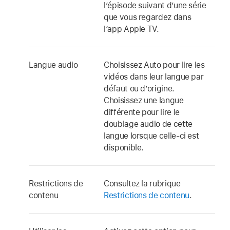
l’épisode suivant d’une série
que vous regardez dans
l’
app Apple TV
.
Langue audio
Choisissez Auto pour lire les
vidéos dans leur langue par
défaut ou d’origine.
Choisissez une langue
différente pour lire le
doublage audio de cette
langue lorsque celle-ci est
disponible.
Restrictions de
Consultez la rubrique
contenu
Restrictions de contenu
.