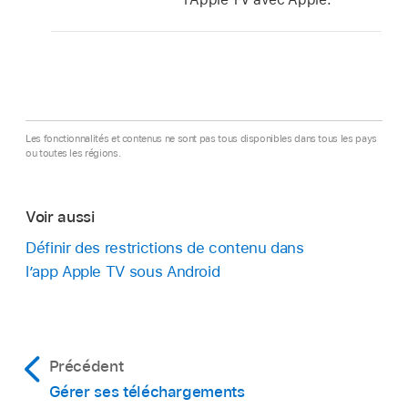
Les fonctionnalités et contenus ne sont pas tous disponibles dans tous les pays
ou toutes les régions.
Voir aussi
Définir des restrictions de contenu dans
l’
app Apple TV
sous Android
Précédent
Gérer ses téléchargements