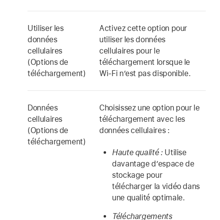
Utiliser les
Activez cette option pour
données
utiliser les données
cellulaires
cellulaires pour le
(Options de
téléchargement lorsque le
téléchargement)
Wi-Fi n’est pas disponible.
Données
Choisissez une option pour le
cellulaires
téléchargement avec les
(Options de
données cellulaires :
téléchargement)
Haute qualité :
Utilise
davantage d’espace de
stockage pour
télécharger la vidéo dans
une qualité optimale.
Téléchargements