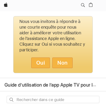
Apple
Nous vous invitons à répondre à
une courte enquête pour nous
aider à améliorer votre utilisation
de l’assistance Apple en ligne.
Cliquez sur Oui si vous souhaitez y
participer.
Oui
Non
Guide d’utilisation de l’app Apple TV pour les appareils Android
Rechercher
dans