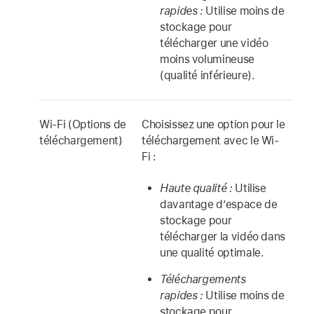
rapides :
Utilise moins de
stockage pour
télécharger une vidéo
moins volumineuse
(qualité inférieure).
Wi-Fi (Options de
Choisissez une option pour le
téléchargement)
téléchargement avec le Wi-
Fi :
Haute qualité :
Utilise
davantage d’espace de
stockage pour
télécharger la vidéo dans
une qualité optimale.
Téléchargements
rapides :
Utilise moins de
stockage pour