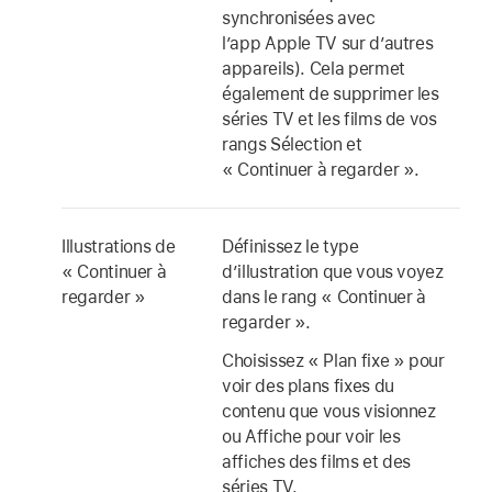
synchronisées avec
l’
app Apple TV
sur d’autres
appareils). Cela permet
également de supprimer les
séries TV et les films de vos
rangs Sélection et
« Continuer à regarder ».
Illustrations de
Définissez le type
« Continuer à
d’illustration que vous voyez
regarder »
dans le rang « Continuer à
regarder ».
Choisissez « Plan fixe » pour
voir des plans fixes du
contenu que vous visionnez
ou Affiche pour voir les
affiches des films et des
séries TV.