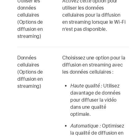
Utiliser les
Activez cette option pour
données
utiliser les données
cellulaires
cellulaires pour la diffusion
(Options de
en streaming lorsque le Wi-Fi
diffusion en
n’est pas disponible.
streaming)
Données
Choisissez une option pour la
cellulaires
diffusion en streaming avec
(Options de
les données cellulaires :
diffusion en
Haute qualité :
Utilisez
streaming)
davantage de données
pour diffuser la vidéo
dans une qualité
optimale.
Automatique :
Optimisez
la qualité de diffusion en