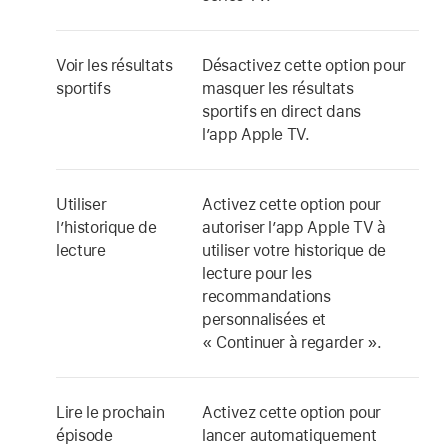
Voir les résultats
Désactivez cette option pour
sportifs
masquer les résultats
sportifs en direct dans
l’
app Apple TV
.
Utiliser
Activez cette option pour
l’historique de
autoriser l’
app Apple TV
à
lecture
utiliser votre historique de
lecture pour les
recommandations
personnalisées et
« Continuer à regarder ».
Lire le prochain
Activez cette option pour
épisode
lancer automatiquement