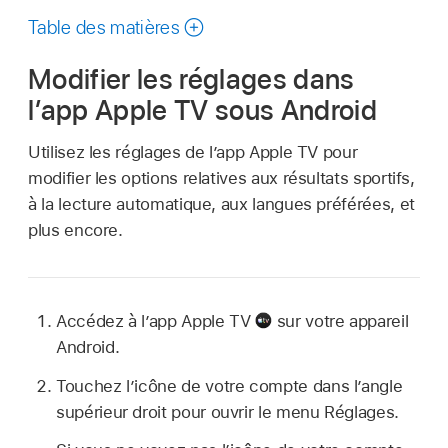
ce
Table des matières
guide
Modifier les réglages dans
l’
app Apple TV
sous Android
Utilisez les réglages de l’
app Apple TV
pour
modifier les options relatives aux résultats sportifs,
à la lecture automatique, aux langues préférées, et
plus encore.
Accédez à l’
app Apple TV
sur votre appareil
Android.
Touchez l’icône de votre compte dans l’angle
supérieur droit pour ouvrir le menu Réglages.