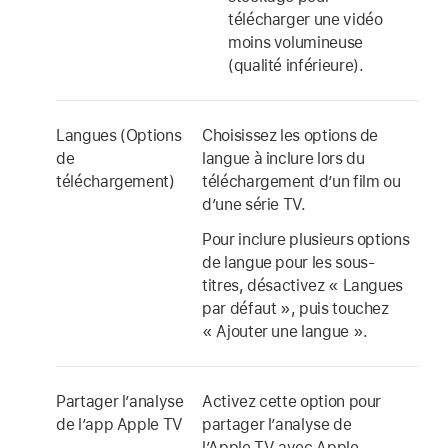
télécharger une vidéo
moins volumineuse
(qualité inférieure).
Langues (Options
Choisissez les options de
de
langue à inclure lors du
téléchargement)
téléchargement d’un film ou
d’une série TV.
Pour inclure plusieurs options
de langue pour les sous-
titres, désactivez « Langues
par défaut », puis touchez
« Ajouter une langue ».
Partager l’analyse
Activez cette option pour
de l’app Apple TV
partager l’analyse de
l’Apple TV avec Apple.