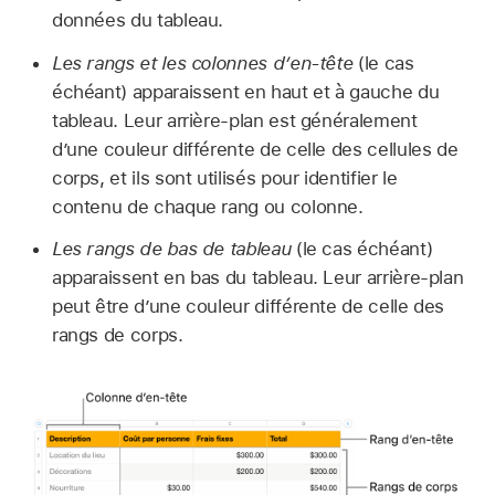
données du tableau.
Les rangs et les colonnes d’en-tête
(le cas
échéant) apparaissent en haut et à gauche du
tableau. Leur arrière-plan est généralement
d’une couleur différente de celle des cellules de
corps, et ils sont utilisés pour identifier le
contenu de chaque rang ou colonne.
Les rangs de bas de tableau
(le cas échéant)
apparaissent en bas du tableau. Leur arrière-plan
peut être d’une couleur différente de celle des
rangs de corps.