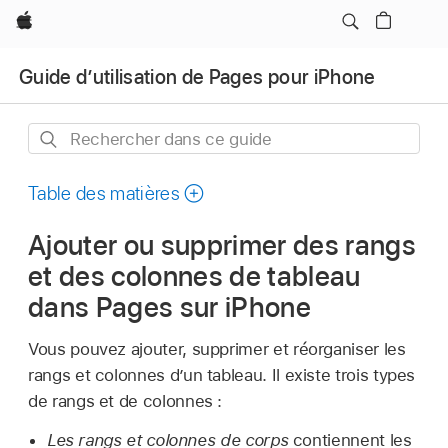
Apple
Guide d’utilisation de Pages pour iPhone
Rechercher
dans
ce
Table des matières
guide
Ajouter ou supprimer des rangs
et des colonnes de tableau
dans Pages sur iPhone
Vous pouvez ajouter, supprimer et réorganiser les
rangs et colonnes d’un tableau. Il existe trois types
de rangs et de colonnes :
Les rangs et colonnes de corps
contiennent les