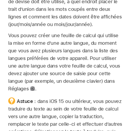
de devise doit être utilisé, à quel endroit placer le
trait d’union dans les mots coupés entre deux
lignes et comment les dates doivent être affichées
(jour/mois/année ou mois/jour/année).
Vous pouvez créer une feuille de calcul qui utilise
la mise en forme d’une autre langue, du moment
que vous avez plusieurs langues dans la liste des
langues préférées de votre appareil. Pour utiliser
une autre langue dans votre feuille de calcul, vous
devez ajouter une source de saisie pour cette
langue (par exemple, un deuxième clavier) dans
Réglages
.
Astuce :
dans iOS 15 ou ultérieur, vous pouvez
traduire du texte au sein de votre feuille de calcul
vers une autre langue, copier la traduction,
remplacer le texte par celle-ci et effectuer d’autres