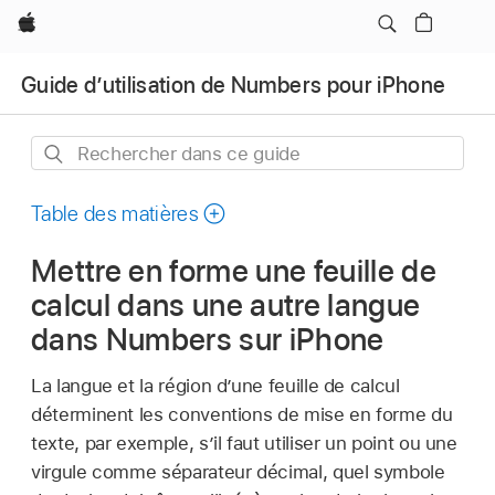
Apple
Guide d’utilisation de Numbers pour iPhone
Rechercher
dans
ce
Table des matières
guide
Mettre en forme une feuille de
calcul dans une autre langue
dans Numbers sur iPhone
La langue et la région d’une feuille de calcul
déterminent les conventions de mise en forme du
texte, par exemple, s’il faut utiliser un point ou une
virgule comme séparateur décimal, quel symbole