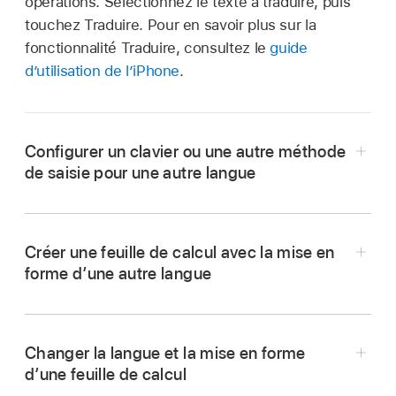
opérations. Sélectionnez le texte à traduire, puis
touchez Traduire. Pour en savoir plus sur la
fonctionnalité Traduire, consultez le
guide
d’utilisation de l’iPhone
.
Configurer un clavier ou une autre méthode
de saisie pour une autre langue
Créer une feuille de calcul avec la mise en
forme d’une autre langue
Changer la langue et la mise en forme
d’une feuille de calcul
Accédez à l’app Réglages
sur votre iPhone.