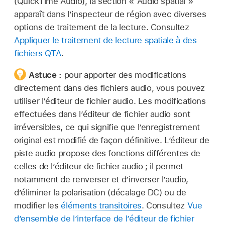
(QuickTime Audio), la section « Audio spatial »
apparaît dans l’inspecteur de région avec diverses
options de traitement de la lecture. Consultez
Appliquer le traitement de lecture spatiale à des
fichiers QTA
.
Astuce :
pour apporter des modifications
directement dans des fichiers audio, vous pouvez
utiliser l’éditeur de fichier audio. Les modifications
effectuées dans l’éditeur de fichier audio sont
irréversibles, ce qui signifie que l’enregistrement
original est modifié de façon définitive. L’éditeur de
piste audio propose des fonctions différentes de
celles de l’éditeur de fichier audio ; il permet
notamment de renverser et d’inverser l’audio,
d’éliminer la polarisation (décalage DC) ou de
modifier les
éléments transitoires
. Consultez
Vue
d’ensemble de l’interface de l’éditeur de fichier