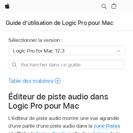
Apple
Guide d’utilisation de Logic Pro pour Mac
Sélectionner la version :
Rechercher
dans
ce
Table des matières
guide
Éditeur de piste audio dans
Logic Pro pour Mac
L’éditeur de piste audio montre une vue agrandie
d’une partie d’une piste audio dans la
zone Pistes