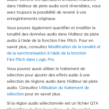
dans l’éditeur de piste audio sont réversibles, vous
avez toujours la possibilité de revenir à vos
enregistrements originaux.
Vous pouvez également quantifier et modifier la
tonalité des données audio dans l’éditeur de piste
audio à l’aide de la fonction Flex Pitch. Pour en
savoir plus, consultez
Modification de la tonalité et
de la synchronisation à l’aide de la fonction
Flex Pitch dans Logic Pro
.
Vous pouvez aussi utiliser le traitement de
sélection pour ajouter des effets audio à une
sélection de régions audio dans l’éditeur de piste
audio. Consultez
Utilisation du traitement de
sélection
pour en savoir plus.
Si la région audio sélectionnée est un fichier QTA