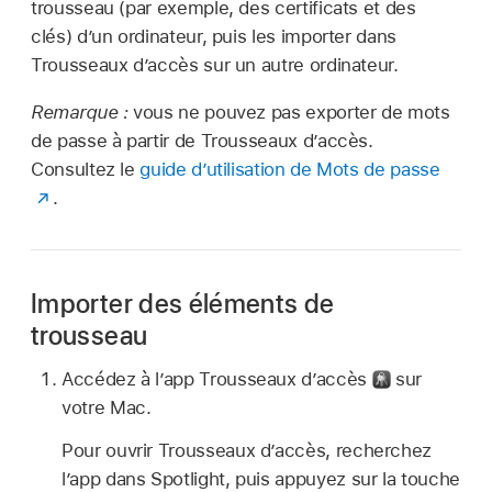
trousseau (par exemple, des certificats et des
clés) d’un ordinateur, puis les importer dans
Trousseaux d’accès sur un autre ordinateur.
Remarque :
vous ne pouvez pas exporter de mots
de passe à partir de Trousseaux d’accès.
Consultez le
guide d’utilisation de Mots de passe
.
Importer des éléments de
trousseau
Accédez à l’app Trousseaux d’accès
sur
votre Mac.
Pour ouvrir Trousseaux d’accès, recherchez
l’app dans Spotlight, puis appuyez sur la touche