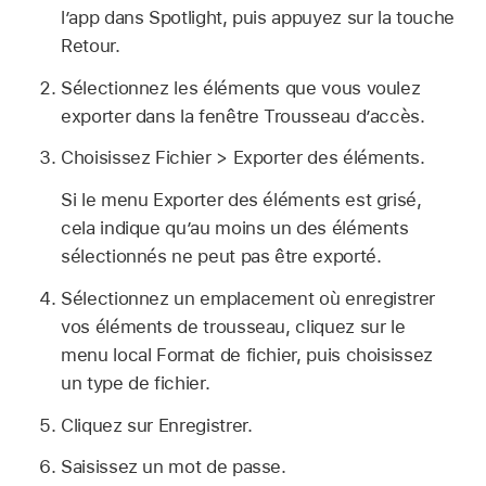
l’app dans Spotlight, puis appuyez sur la touche
Retour.
Sélectionnez les éléments que vous voulez
exporter dans la fenêtre Trousseau d’accès.
Choisissez Fichier > Exporter des éléments.
Si le menu Exporter des éléments est grisé,
cela indique qu’au moins un des éléments
sélectionnés ne peut pas être exporté.
Sélectionnez un emplacement où enregistrer
vos éléments de trousseau, cliquez sur le
menu local Format de fichier, puis choisissez
un type de fichier.
Cliquez sur Enregistrer.
Saisissez un mot de passe.