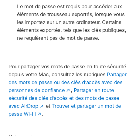
Le mot de passe est requis pour accéder aux
éléments de trousseau exportés, lorsque vous
les importez sur un autre ordinateur. Certains
éléments exportés, tels que les clés publiques,
ne requièrent pas de mot de passe.
Pour partager vos mots de passe en toute sécurité
depuis votre Mac, consultez les rubriques
Partager
des mots de passe ou des clés d’accès avec des
personnes de confiance
,
Partager en toute
sécurité des clés d’accès et des mots de passe
avec AirDrop
et
Trouver et partager un mot de
passe Wi-Fi
.