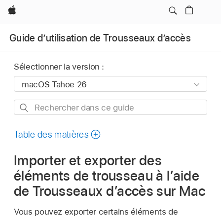
Apple
Guide d’utilisation de Trousseaux d’accès
Sélectionner la version :
Rechercher
dans
ce
Table des matières
guide
Importer et exporter des
éléments de trousseau à l’aide
de Trousseaux d’accès sur Mac
Vous pouvez exporter certains éléments de