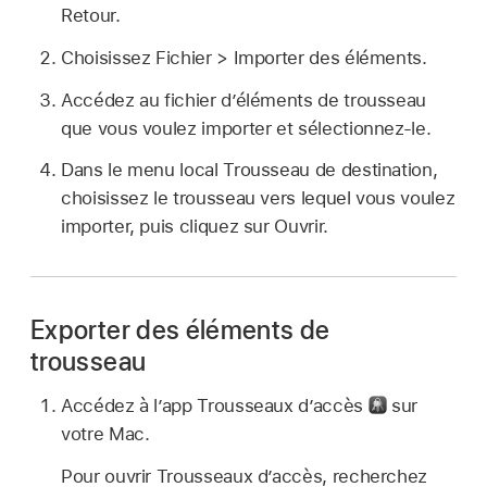
Retour.
Choisissez Fichier > Importer des éléments.
Accédez au fichier d’éléments de trousseau
que vous voulez importer et sélectionnez-le.
Dans le menu local Trousseau de destination,
choisissez le trousseau vers lequel vous voulez
importer, puis cliquez sur Ouvrir.
Exporter des éléments de
trousseau
Accédez à l’app Trousseaux d’accès
sur
votre Mac.
Pour ouvrir Trousseaux d’accès, recherchez