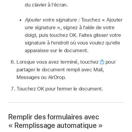
du clavier à l’écran.
Ajouter votre signature :
Touchez « Ajouter
une signature », signez à l’aide de votre
doigt, puis touchez OK. Faites glisser votre
signature à l’endroit où vous voulez qu’elle
apparaisse sur le document.
Lorsque vous avez terminé, touchez
pour
partager le document rempli avec Mail,
Messages ou AirDrop.
Touchez OK pour fermer le document.
Remplir des formulaires avec
« Remplissage automatique »