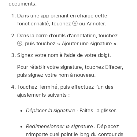
documents.
Dans une app prenant en charge cette
fonctionnalité, touchez
ou Annoter.
Dans la barre d’outils d’annotation, touchez
,
puis touchez « Ajouter une signature ».
Signez votre nom à l’aide de votre doigt.
Pour rétablir votre signature, touchez Effacer,
puis signez votre nom à nouveau.
Touchez Terminé, puis effectuez l’un des
ajustements suivants :
Déplacer la signature :
Faites-la glisser.
Redimensionner la signature :
Déplacez
n’importe quel point le long du contour de