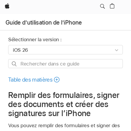
Apple
Guide d’utilisation de l’iPhone
Sélectionner la version :
Rechercher
dans
ce
Table des matières
guide
Remplir des formulaires, signer
des documents et créer des
signatures sur l’iPhone
Vous pouvez remplir des formulaires et signer des