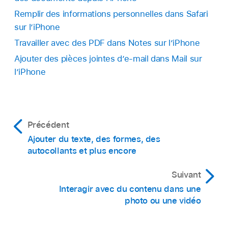
Remplir des informations personnelles dans Safari
sur l’iPhone
Travailler avec des PDF dans Notes sur l’iPhone
Ajouter des pièces jointes d’e-mail dans Mail sur
l’iPhone
Précédent
Ajouter du texte, des formes, des
autocollants et plus encore
Suivant
Interagir avec du contenu dans une
photo ou une vidéo