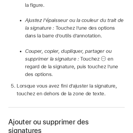
la figure.
Ajustez l’épaisseur ou la couleur du trait de
la signature :
Touchez l’une des options
dans la barre d’outils d’annotation.
Couper, copier, dupliquer, partager ou
supprimer la signature :
Touchez
en
regard de la signature, puis touchez l’une
des options.
Lorsque vous avez fini d’ajuster la signature,
touchez en dehors de la zone de texte.
Ajouter ou supprimer des
signatures