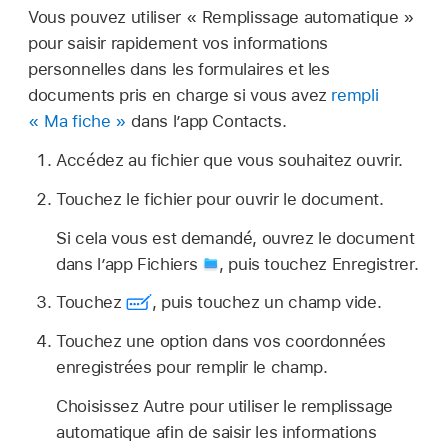
Vous pouvez utiliser « Remplissage automatique »
pour saisir rapidement vos informations
personnelles dans les formulaires et les
documents pris en charge si vous avez
rempli
« Ma fiche »
dans l’app Contacts.
Accédez au fichier que vous souhaitez ouvrir.
Touchez le fichier pour ouvrir le document.
Si cela vous est demandé, ouvrez le document
dans l’app Fichiers
,
puis touchez Enregistrer.
Touchez
,
puis touchez un champ vide.
Touchez une option dans vos coordonnées
enregistrées pour remplir le champ.
Choisissez Autre pour utiliser le remplissage
automatique afin de saisir les informations