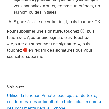
vous souhaitez ajouter, comme un prénom, un
surnom ou des initiales.
Signez à l’aide de votre doigt, puis touchez OK.
Pour supprimer une signature, touchez
,
puis
touchez « Ajouter une signature ». Touchez
« Ajouter ou supprimer une signature », puis
touchez
en regard des signatures que vous
souhaitez supprimer.
Voir aussi
Utiliser la fonction Annoter pour ajouter du texte,
des formes, des autocollants et bien plus encore à
des documents depuis l’iPhone