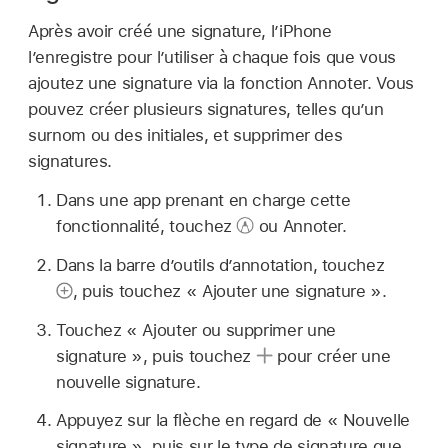
Après avoir créé une signature, l’iPhone
l’enregistre pour l’utiliser à chaque fois que vous
ajoutez une signature via la fonction Annoter. Vous
pouvez créer plusieurs signatures, telles qu’un
surnom ou des initiales, et supprimer des
signatures.
Dans une app prenant en charge cette
fonctionnalité, touchez
ou Annoter.
Dans la barre d’outils d’annotation, touchez
,
puis touchez « Ajouter une signature ».
Touchez « Ajouter ou supprimer une
signature », puis touchez
pour créer une
nouvelle signature.
Appuyez sur la flèche en regard de « Nouvelle
signature », puis sur le type de signature que