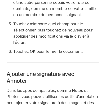
d’une autre personne depuis votre liste de
contacts, comme un membre de votre famille
ou un membre du personnel soignant.
Touchez n’importe quel champ pour le
sélectionner, puis touchez de nouveau pour
appliquer des modifications via le clavier à
l’écran.
Touchez OK pour fermer le document.
Ajouter une signature avec
Annoter
Dans les apps compatibles, comme Notes et
Photos, vous pouvez utiliser les outils d’annotation
pour ajouter votre signature à des images et des