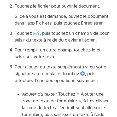
Touchez le fichier pour ouvrir le document.
Si cela vous est demandé, ouvrez le document
dans l’app Fichiers, puis touchez Enregistrer.
Touchez
,
puis touchez un champ vide pour
saisir du texte à l’aide du clavier à l’écran.
Pour remplir un autre champ, touchez-le et
saisissez votre texte.
Pour ajouter du texte supplémentaire ou votre
signature au formulaire, touchez
,
puis
effectuez l’une des opérations suivantes :
Ajouter du texte :
Touchez « Ajouter une
zone de texte de formulaire », faites glisser
la zone de texte à l’endroit souhaité sur le
formulaire, puis saisissez du texte à l’aide