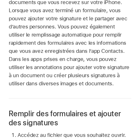
documents que vous recevez sur votre iPhone.
Lorsque vous avez terminé un formulaire, vous
pouvez ajouter votre signature et le partager avec
d’autres personnes. Vous pouvez également
utiliser le remplissage automatique pour remplir
rapidement des formulaires avec les informations
que vous avez enregistrées dans l’app Contacts.
Dans les apps prises en charge, vous pouvez
utiliser les annotations pour ajouter votre signature
à un document ou créer plusieurs signatures à
utiliser dans diverses images et documents.
Remplir des formulaires et ajouter
des signatures
Accédez au fichier que vous souhaitez ouvrir.