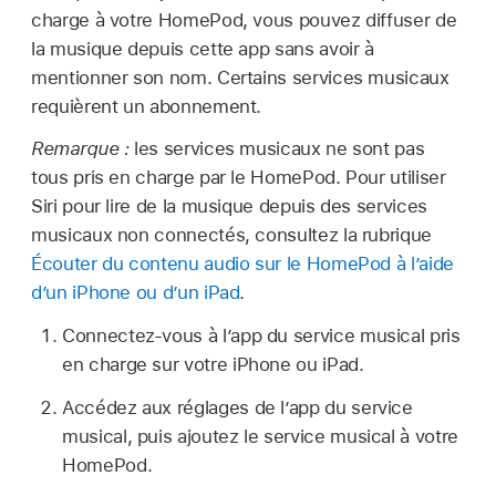
charge à votre HomePod, vous pouvez diffuser de
la musique depuis cette app sans avoir à
mentionner son nom. Certains services musicaux
requièrent un abonnement.
Remarque :
les services musicaux ne sont pas
tous pris en charge par le HomePod. Pour utiliser
Siri pour lire de la musique depuis des services
musicaux non connectés, consultez la rubrique
Écouter du contenu audio sur le HomePod à l’aide
d’un iPhone ou d’un iPad
.
Connectez-vous à l’app du service musical pris
en charge sur votre iPhone ou iPad.
Accédez aux réglages de l’app du service
musical, puis ajoutez le service musical à votre
HomePod.