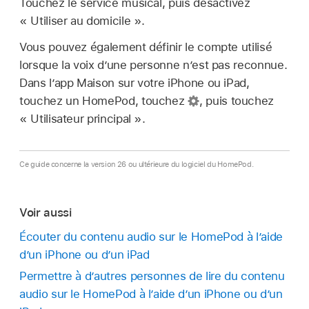
Touchez le service musical, puis désactivez
« Utiliser au domicile ».
Vous pouvez également définir le compte utilisé
lorsque la voix d’une personne n’est pas reconnue.
Dans l’app Maison sur votre iPhone ou iPad,
touchez un HomePod, touchez
,
puis touchez
« Utilisateur principal ».
Ce guide concerne la version 26 ou ultérieure du logiciel du HomePod.
Voir aussi
Écouter du contenu audio sur le HomePod à l’aide
d’un iPhone ou d’un iPad
Permettre à d’autres personnes de lire du contenu
audio sur le HomePod à l’aide d’un iPhone ou d’un