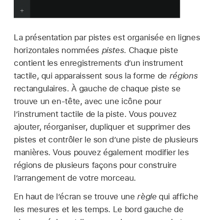
La présentation par pistes est organisée en lignes
horizontales nommées
pistes
. Chaque piste
contient les enregistrements d’un instrument
tactile, qui apparaissent sous la forme de
régions
rectangulaires. À gauche de chaque piste se
trouve un en-tête, avec une icône pour
l’instrument tactile de la piste. Vous pouvez
ajouter, réorganiser, dupliquer et supprimer des
pistes et contrôler le son d’une piste de plusieurs
manières. Vous pouvez également modifier les
régions de plusieurs façons pour construire
l’arrangement de votre morceau.
En haut de l’écran se trouve une
règle
qui affiche
les mesures et les temps. Le bord gauche de