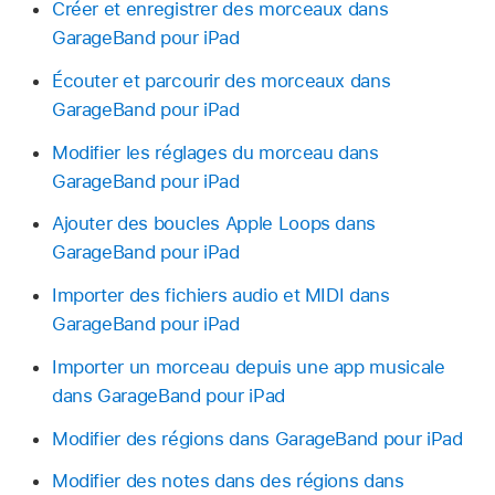
Créer et enregistrer des morceaux dans
GarageBand pour iPad
Écouter et parcourir des morceaux dans
GarageBand pour iPad
Modifier les réglages du morceau dans
GarageBand pour iPad
Ajouter des boucles Apple Loops dans
GarageBand pour iPad
Importer des fichiers audio et MIDI dans
GarageBand pour iPad
Importer un morceau depuis une app musicale
dans GarageBand pour iPad
Modifier des régions dans GarageBand pour iPad
Modifier des notes dans des régions dans