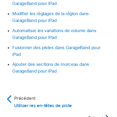
GarageBand pour iPad
Modifier les réglages de la région dans
GarageBand pour iPad
Automatiser les variations de volume dans
GarageBand pour iPad
Fusionner des pistes dans GarageBand pour
iPad
Ajouter des sections de morceau dans
GarageBand pour iPad
Précédent
Utiliser les en-têtes de piste