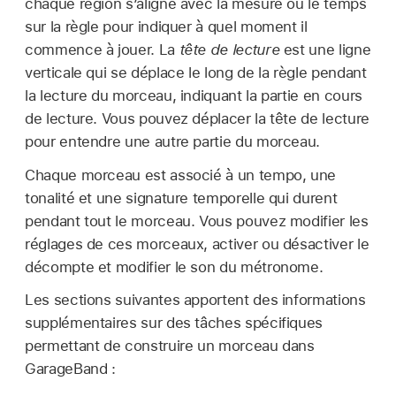
chaque région s’aligne avec la mesure ou le temps
sur la règle pour indiquer à quel moment il
commence à jouer. La
tête de lecture
est une ligne
verticale qui se déplace le long de la règle pendant
la lecture du morceau, indiquant la partie en cours
de lecture. Vous pouvez déplacer la tête de lecture
pour entendre une autre partie du morceau.
Chaque morceau est associé à un tempo, une
tonalité et une signature temporelle qui durent
pendant tout le morceau. Vous pouvez modifier les
réglages de ces morceaux, activer ou désactiver le
décompte et modifier le son du métronome.
Les sections suivantes apportent des informations
supplémentaires sur des tâches spécifiques
permettant de construire un morceau dans
GarageBand :