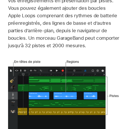
vos enregistrements en présentation par pistes.
Vous pouvez également ajouter des boucles
Apple Loops comprenant des rythmes de batterie
préenregistrés, des lignes de basse et d’autres
parties d’arrière-plan, depuis le navigateur de
boucles. Un morceau GarageBand peut comporter
jusqu’à 32 pistes et 2000 mesures.