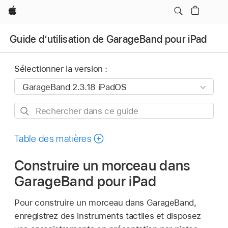
Apple
Guide d’utilisation de GarageBand pour iPad
Sélectionner la version :
Rechercher
dans
ce
Table des matières
guide
Construire un morceau dans
GarageBand pour iPad
Pour construire un morceau dans GarageBand,
enregistrez des instruments tactiles et disposez