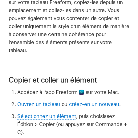
sur votre tableau Freeform, copiez-les depuis un
emplacement et collez-les dans un autre. Vous
pouvez également vous contenter de copier et
coller uniquement le style d’un élément de manière
à conserver une certaine cohérence pour
l’ensemble des éléments présents sur votre
tableau.
Copier et coller un élément
Accédez à l’app Freeform
sur votre Mac.
Ouvrez un tableau
ou
créez-en un nouveau
.
Sélectionnez un élément
, puis choisissez
Édition > Copier (ou appuyez sur Commande +
C).