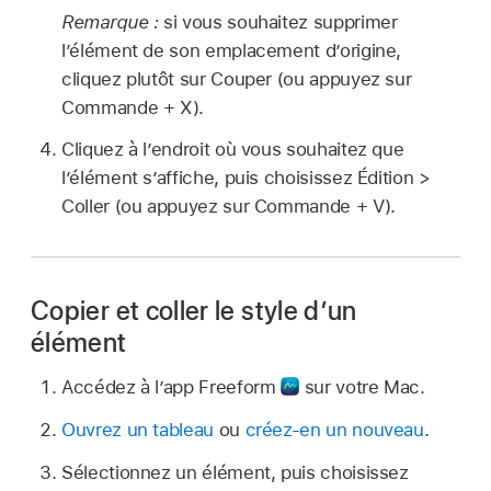
Remarque :
si vous souhaitez supprimer
l’élément de son emplacement d’origine,
cliquez plutôt sur Couper (ou appuyez sur
Commande + X).
Cliquez à l’endroit où vous souhaitez que
l’élément s’affiche, puis choisissez Édition >
Coller (ou appuyez sur Commande + V).
Copier et coller le style d’un
élément
Accédez à l’app Freeform
sur votre Mac.
Ouvrez un tableau
ou
créez-en un nouveau
.
Sélectionnez un élément, puis choisissez