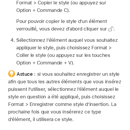
Format > Copier le style (ou appuyez sur
Option + Commande C).
Pour pouvoir copier le style d’un élément
verrouillé, vous devez d’abord cliquer sur
.
Sélectionnez l’élément auquel vous souhaitez
appliquer le style, puis choisissez Format >
Coller le style (ou appuyez sur les touches
Option + Commande + V).
Astuce :
si vous souhaitez enregistrer un style
afin que tous les autres éléments que vous insérez
puissent l’utiliser, sélectionnez l’élément auquel le
style en question a été appliqué, puis choisissez
Format > Enregistrer comme style d’insertion. La
prochaine fois que vous insérerez ce type
d’élément, il utilisera ce style.