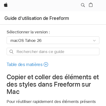
Apple
Guide d’utilisation de Freeform
Sélectionner la version :
Rechercher
dans
ce
Table des matières
guide
Copier et coller des éléments et
des styles dans Freeform sur
Mac
Pour réutiliser rapidement des éléments présents