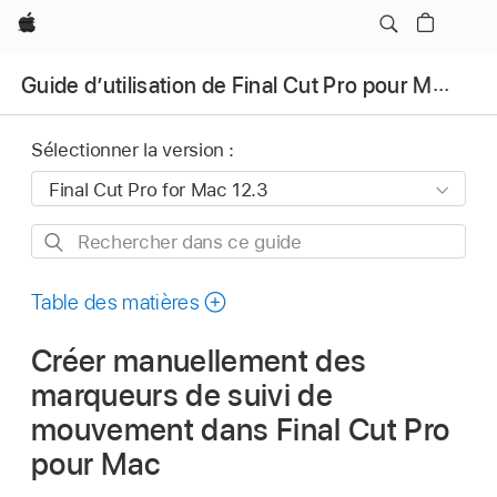
Apple
Guide d’utilisation de Final Cut Pro pour Mac
Sélectionner la version :
Rechercher
dans
ce
Table des matières
guide
Créer manuellement des
marqueurs de suivi de
mouvement dans Final Cut Pro
pour Mac