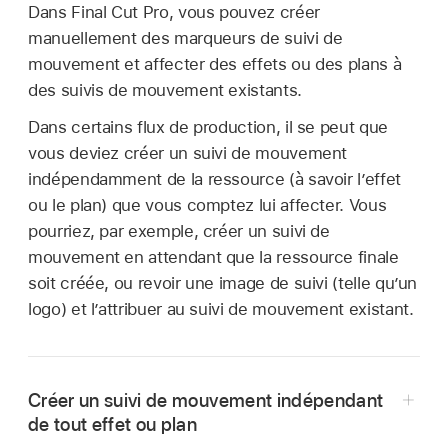
Dans Final Cut Pro, vous pouvez créer
manuellement des marqueurs de suivi de
mouvement et affecter des effets ou des plans à
des suivis de mouvement existants.
Dans certains flux de production, il se peut que
vous deviez créer un suivi de mouvement
indépendamment de la ressource (à savoir l’effet
ou le plan) que vous comptez lui affecter. Vous
pourriez, par exemple, créer un suivi de
mouvement en attendant que la ressource finale
soit créée, ou revoir une image de suivi (telle qu’un
logo) et l’attribuer au suivi de mouvement existant.
Créer un suivi de mouvement indépendant
de tout effet ou plan