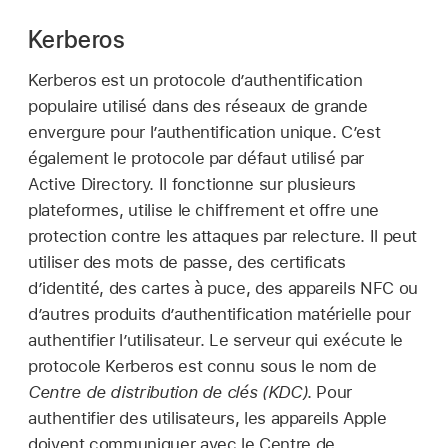
Kerberos
Kerberos est un protocole d’authentification
populaire utilisé dans des réseaux de grande
envergure pour l’authentification unique. C’est
également le protocole par défaut utilisé par
Active Directory. Il fonctionne sur plusieurs
plateformes, utilise le chiffrement et offre une
protection contre les attaques par relecture. Il peut
utiliser des mots de passe, des certificats
dʼidentité, des cartes à puce, des appareils NFC ou
d’autres produits d’authentification matérielle pour
authentifier lʼutilisateur. Le serveur qui exécute le
protocole Kerberos est connu sous le nom de
Centre de distribution de clés (KDC)
. Pour
authentifier des utilisateurs, les appareils Apple
doivent communiquer avec le Centre de