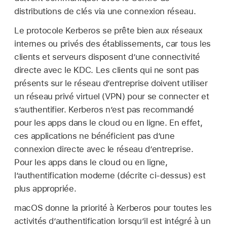
distributions de clés via une connexion réseau.
Le protocole Kerberos se prête bien aux réseaux
internes ou privés des établissements, car tous les
clients et serveurs disposent dʼune connectivité
directe avec le KDC. Les clients qui ne sont pas
présents sur le réseau d’entreprise doivent utiliser
un réseau privé virtuel (VPN) pour se connecter et
s’authentifier. Kerberos n’est pas recommandé
pour les apps dans le cloud ou en ligne. En effet,
ces applications ne bénéficient pas d’une
connexion directe avec le réseau d’entreprise.
Pour les apps dans le cloud ou en ligne,
l’authentification moderne (décrite ci-dessus) est
plus appropriée.
macOS donne la priorité à Kerberos pour toutes les
activités dʼauthentification lorsquʼil est intégré à un