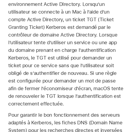
environnement Active DIrectory. Lorsqu’un
utilisateur se connecte à un Mac à l’aide d’un
compte Active Directory, un ticket TGT (Ticket
Granting Ticket) Kerberos est demandé par le
contrôleur de domaine Active Directory. Lorsque
l’utilisateur tente d’utiliser un service ou une app
du domaine prenant en charge l’authentification
Kerberos, le TGT est utilisé pour demander un
ticket pour ce service sans que l’utilisateur soit
obligé de s’authentifier de nouveau. Si une règle
est configurée pour demander un mot de passe
afin de fermer l’économiseur d’écran, macOS tente
de renouveler le TGT lorsque l’authentification est
correctement effectuée.
Pour garantir le bon fonctionnement des serveurs
adaptés à Kerberos, les fiches DNS (Domain Name
System) pour les recherches directes et inversées