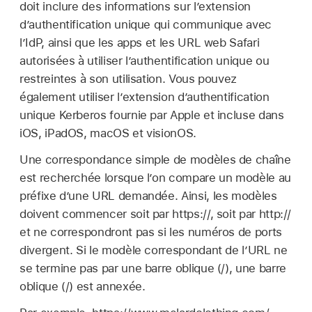
doit inclure des informations sur l’extension
d’authentification unique qui communique avec
l’IdP, ainsi que les apps et les URL web Safari
autorisées à utiliser l’authentification unique ou
restreintes à son utilisation. Vous pouvez
également utiliser l’extension d’authentification
unique Kerberos fournie par Apple et incluse dans
iOS, iPadOS, macOS et visionOS.
Une correspondance simple de modèles de chaîne
est recherchée lorsque l’on compare un modèle au
préfixe d’une URL demandée. Ainsi, les modèles
doivent commencer soit par https://, soit par http://
et ne correspondront pas si les numéros de ports
divergent. Si le modèle correspondant de l’URL ne
se termine pas par une barre oblique (/), une barre
oblique (/) est annexée.