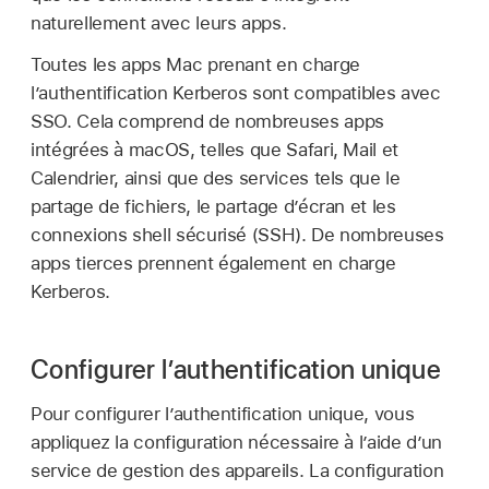
naturellement avec leurs apps.
Toutes les apps Mac prenant en charge
l’authentification Kerberos sont compatibles avec
SSO. Cela comprend de nombreuses apps
intégrées à macOS, telles que Safari, Mail et
Calendrier, ainsi que des services tels que le
partage de fichiers, le partage d’écran et les
connexions shell sécurisé (SSH). De nombreuses
apps tierces prennent également en charge
Kerberos.
Configurer l’authentification unique
Pour configurer l’authentification unique, vous
appliquez la configuration nécessaire à l’aide d’un
service de gestion des appareils. La configuration