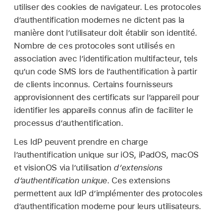
utiliser des cookies de navigateur. Les protocoles
d’authentification modernes ne dictent pas la
manière dont l’utilisateur doit établir son identité.
Nombre de ces protocoles sont utilisés en
association avec l’identification multifacteur, tels
qu’un code SMS lors de l’authentification à partir
de clients inconnus. Certains fournisseurs
approvisionnent des certificats sur l’appareil pour
identifier les appareils connus afin de faciliter le
processus d’authentification.
Les IdP peuvent prendre en charge
l’authentification unique sur iOS, iPadOS, macOS
et visionOS via l’utilisation
d’extensions
d’authentification unique
. Ces extensions
permettent aux IdP d’implémenter des protocoles
d’authentification moderne pour leurs utilisateurs.