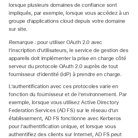
lorsque plusieurs domaines de confiance sont
impliqués, par exemple, lorsque vous accédez à un
groupe d’applications cloud depuis votre domaine
sur site.
Remarque :
pour utiliser OAuth 2.0 avec
l’inscription d’utilisateurs, le service de gestion des
appareils doit implémenter la prise en charge côté
serveur du protocole OAuth 2.0 auprès de tout
fournisseur d’identité (IdP) à prendre en charge.
L’authentification avec ces protocoles varie en
fonction du fournisseur et de l’environnement. Par
exemple, lorsque vous utilisez Active Directory
Federation Services (AD FS) sur le réseau d’un
établissement, AD FS fonctionne avec Kerberos
pour l’authentification unique, et lorsque vous
authentifiez des clients sur Internet, AD FS peut