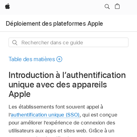
Apple
Déploiement des plateformes Apple
Rechercher
dans
ce
Table des matières
guide
Introduction à l’authentification
unique avec des appareils
Apple
Les établissements font souvent appel à
l’
authentification unique (SSO)
, qui est conçue
pour améliorer l’expérience de connexion des
utilisateurs aux apps et sites web. Grâce à un