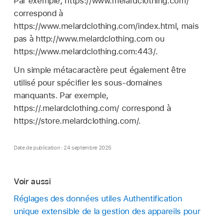
Par exemple, https://www.melardclothing.com/
correspond à
https://www.melardclothing.com/index.html, mais
pas à http://www.melardclothing.com ou
https://www.melardclothing.com:443/.
Un simple métacaractère peut également être
utilisé pour spécifier les sous-domaines
manquants. Par exemple,
https://.melardclothing.com/ correspond à
https://store.melardclothing.com/.
Date de publication : 24 septembre 2025
Voir aussi
Réglages des données utiles Authentification
unique extensible de la gestion des appareils pour