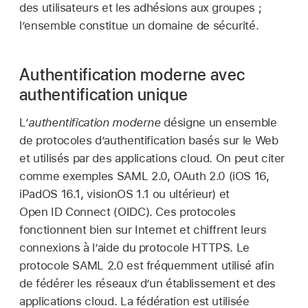
des utilisateurs et les adhésions aux groupes ;
l’ensemble constitue un domaine de sécurité.
Authentification moderne avec
authentification unique
L’
authentification moderne
désigne un ensemble
de protocoles d’authentification basés sur le Web
et utilisés par des applications cloud. On peut citer
comme exemples SAML 2.0, OAuth 2.0 (
iOS 16
,
iPadOS 16.1
,
visionOS 1.1
ou ultérieur) et
Open ID Connect (OIDC). Ces protocoles
fonctionnent bien sur Internet et chiffrent leurs
connexions à l’aide du protocole HTTPS. Le
protocole SAML 2.0 est fréquemment utilisé afin
de fédérer les réseaux d’un établissement et des
applications cloud. La fédération est utilisée