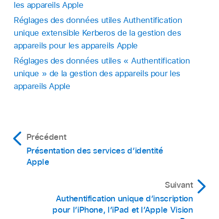
les appareils Apple
Réglages des données utiles Authentification
unique extensible Kerberos de la gestion des
appareils pour les appareils Apple
Réglages des données utiles « Authentification
unique » de la gestion des appareils pour les
appareils Apple
Précédent
Présentation des services d’identité
Apple
Suivant
Authentification unique d’inscription
pour lʼiPhone, lʼiPad et l’Apple Vision