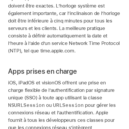
doivent être exactes. L’horloge système est
également importante, car l’inclinaison de l’horloge
doit être inférieure à cinq minutes pour tous les
serveurs et les clients. La meilleure pratique
consiste à définir automatiquement la date et
l’heure à l’aide d’un service Network Time Protocol
(NTP), tel que time.apple.com.
Apps prises en charge
iOS, iPadOS et visionOS offrent une prise en
charge flexible de l’authentification par signature
unique (SSO) à toute app utilisant la classe
NSURLSession
URLSession
ou
pour gérer les
connexions réseau et l’authentification. Apple
fournit à tous les développeurs ces classes pour
que les connexions réseau s’intègrent