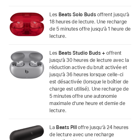
Les
Beats Solo Buds
offrent jusqu’à
18 heures de lecture. Une recharge
de 5 minutes offre jusqu’à 1 heure de
lecture.
Les
Beats Studio Buds +
offrent
jusqu’à 30 heures de lecture avec la
réduction active du bruit activée et
jusqu’à 36 heures lorsque celle-ci
est désactivée (lorsque le boîtier de
charge est utilisé). Une recharge de
5 minutes offre une autonomie
maximale d’une heure et demie de
lecture.
La
Beats Pill
offre jusqu’à 24 heures
de lecture avec une recharge