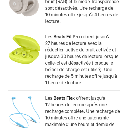
bruit (RAB) et le mode Transparence
sont désactivés. Une recharge de
10 minutes offre jusqu’à 4 heures de
lecture.
Les
Beats Fit Pro
offrent jusqu’à
27 heures de lecture avec la
réduction active du bruit activée et
jusqu’à 30 heures de lecture lorsque
celle-ci est désactivée (lorsque le
boîtier de charge est utilisé). Une
recharge de 5 minutes offre jusqu’à
1 heure de lecture.
Les
Beats Flex
offrent jusqu’à
12 heures de lecture après une
recharge complète. Une recharge de
10 minutes offre une autonomie
maximale d’une heure et demie de