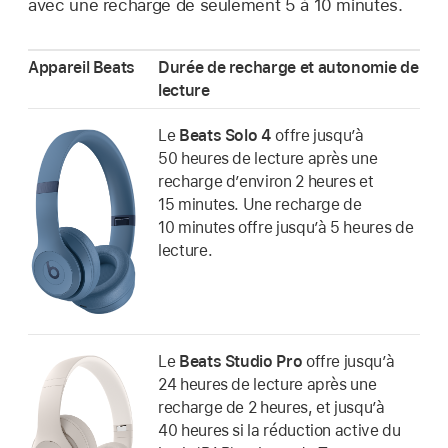
avec une recharge de seulement 5 à 10 minutes.
Appareil Beats
Durée de recharge et autonomie de
lecture
Le
Beats Solo 4
offre jusqu’à
50 heures de lecture après une
recharge d’environ 2 heures et
15 minutes. Une recharge de
10 minutes offre jusqu’à 5 heures de
lecture.
Le
Beats Studio Pro
offre jusqu’à
24 heures de lecture après une
recharge de 2 heures, et jusqu’à
40 heures si la réduction active du