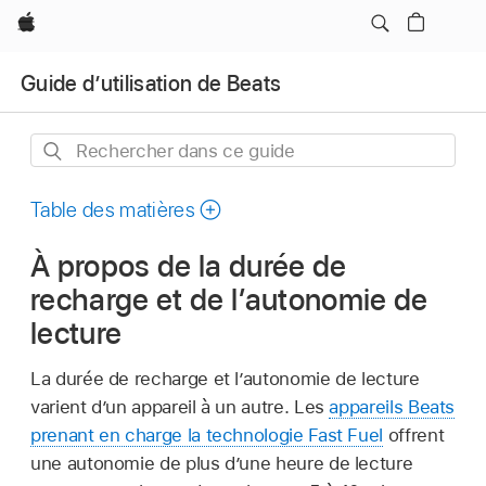
Apple
Guide d’utilisation de Beats
Rechercher
dans
ce
Table des matières
guide
À propos de la durée de
recharge et de l’autonomie de
lecture
La durée de recharge et l’autonomie de lecture
varient d’un appareil à un autre. Les
appareils Beats
prenant en charge la technologie Fast Fuel
offrent
une autonomie de plus d’une heure de lecture