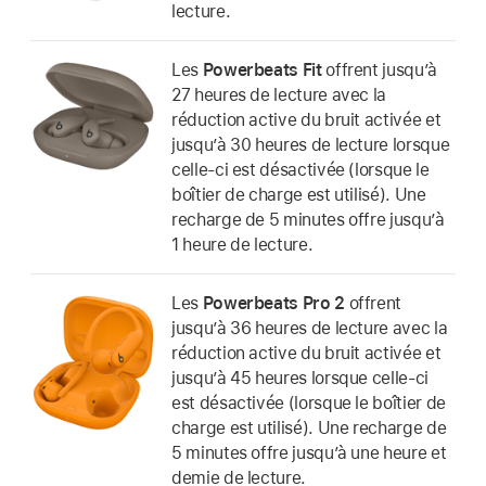
lecture.
Les
Powerbeats Fit
offrent jusqu’à
27 heures de lecture avec la
réduction active du bruit activée et
jusqu’à 30 heures de lecture lorsque
celle-ci est désactivée (lorsque le
boîtier de charge est utilisé). Une
recharge de 5 minutes offre jusqu’à
1 heure de lecture.
Les
Powerbeats Pro 2
offrent
jusqu’à 36 heures de lecture avec la
réduction active du bruit activée et
jusqu’à 45 heures lorsque celle-ci
est désactivée (lorsque le boîtier de
charge est utilisé). Une recharge de
5 minutes offre jusqu’à une heure et
demie de lecture.