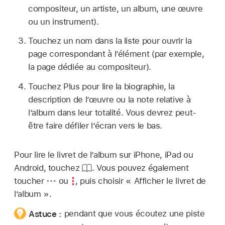
compositeur, un artiste, un album, une œuvre
ou un instrument).
Touchez un nom dans la liste pour ouvrir la
page correspondant à l’élément (par exemple,
la page dédiée au compositeur).
Touchez Plus pour lire la biographie, la
description de l’œuvre ou la note relative à
l’album dans leur totalité. Vous devrez peut-
être faire défiler l’écran vers le bas.
Pour lire le livret de l’album sur iPhone, iPad ou
Android, touchez
. Vous pouvez également
toucher
ou
,
puis choisir « Afficher le livret de
l’album ».
Astuce :
pendant que vous écoutez une piste