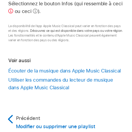
Sélectionnez le bouton Infos (qui ressemble à ceci
ou ceci
).
La disponibilité de l’app Apple Music Classical peut varier en fonction des pays
et des régions.
Découvrez ce qui est disponible dans votre pays ou votre région
.
Les fonctionnalités et le contenu d’Apple Music Classical peuvent également
varier en fonction des pays ou des régions.
Voir aussi
Écouter de la musique dans Apple Music Classical
Utiliser les commandes du lecteur de musique
dans Apple Music Classical
Précédent
Modifier ou supprimer une playlist