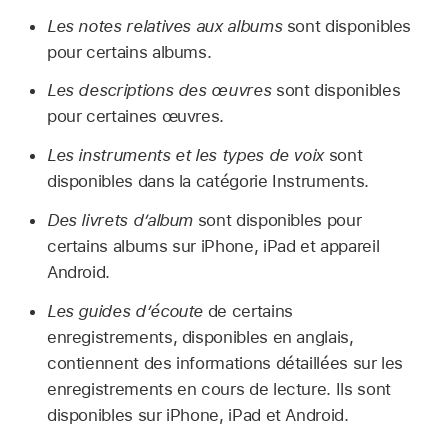
Les notes relatives aux albums
sont disponibles
pour certains albums.
Les descriptions des œuvres
sont disponibles
pour certaines œuvres.
Les instruments et les types de voix
sont
disponibles dans la catégorie Instruments.
Des livrets d’album
sont disponibles pour
certains albums sur iPhone, iPad et appareil
Android.
Les guides dʼécoute
de certains
enregistrements, disponibles en anglais,
contiennent des informations détaillées sur les
enregistrements en cours de lecture. Ils sont
disponibles sur iPhone, iPad et Android.