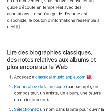
ou un mouvement, vous pouvez consulter un
guide d’écoute en temps réel avec des
annotations. Lorsqu’un guide d’écoute est
disponible, le bouton d’informations ressemble à
ceci
.
Lire des biographies classiques,
des notes relatives aux albums et
plus encore sur le Web
Accédez à
classical.music.apple.com
.
Recherchez de la musique
(par exemple, un
compositeur, un artiste, un album, une œuvre
ou un instrument).
Sélectionnez
un nom dans la liste pour ouvrir la