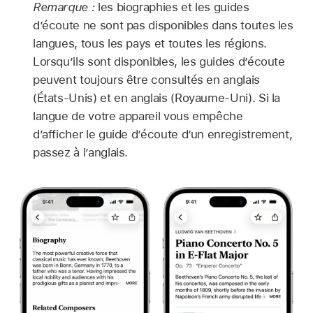
Remarque :
les biographies et les guides
d’écoute ne sont pas disponibles dans toutes les
langues, tous les pays et toutes les régions.
Lorsqu’ils sont disponibles, les guides d’écoute
peuvent toujours être consultés en anglais
(États-Unis) et en anglais (Royaume-Uni). Si la
langue de votre appareil vous empêche
d’afficher le guide d’écoute d’un enregistrement,
passez à l’anglais.