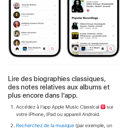
Lire des biographies classiques,
des notes relatives aux albums et
plus encore dans lʼapp.
Accédez à
l’app Apple Music Classical
sur
votre iPhone, iPad ou appareil Android.
Recherchez de la musique
(par exemple, un