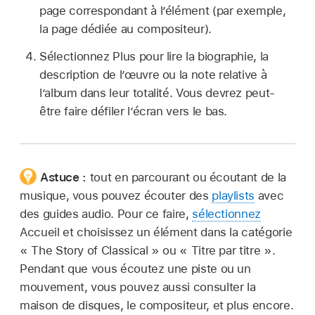
page correspondant à l’élément (par exemple,
la page dédiée au compositeur).
Sélectionnez Plus pour lire la biographie, la
description de l’œuvre ou la note relative à
l’album dans leur totalité. Vous devrez peut-
être faire défiler l’écran vers le bas.
Astuce :
tout en parcourant ou écoutant de la
musique, vous pouvez écouter des
playlists
avec
des guides audio. Pour ce faire,
sélectionnez
Accueil et choisissez un élément dans la catégorie
« The Story of Classical » ou « Titre par titre ».
Pendant que vous écoutez une piste ou un
mouvement, vous pouvez aussi consulter la
maison de disques, le compositeur, et plus encore.