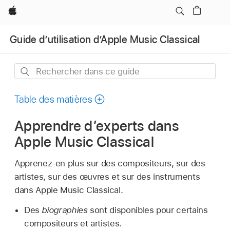
Apple
Guide d’utilisation d’Apple Music Classical
Rechercher
dans
ce
Table des matières
guide
Apprendre d’experts dans
Apple Music Classical
Apprenez-en plus sur des compositeurs, sur des
artistes, sur des œuvres et sur des instruments
dans Apple Music Classical.
Des
biographies
sont disponibles pour certains
compositeurs et artistes.