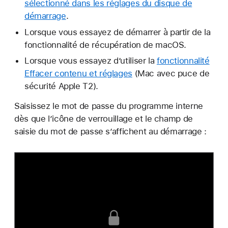
sélectionné dans les réglages du disque de
démarrage
.
Lorsque vous essayez de démarrer à partir de la
fonctionnalité de récupération de macOS.
Lorsque vous essayez d’utiliser la
fonctionnalité
Effacer contenu et réglages
(Mac avec puce de
sécurité Apple T2).
Saisissez le mot de passe du programme interne
dès que l’icône de verrouillage et le champ de
saisie du mot de passe s’affichent au démarrage :