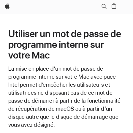
Apple
Utiliser un mot de passe de
programme interne sur
votre Mac
La mise en place d’un mot de passe de
programme interne sur votre Mac avec puce
Intel permet d’empêcher les utilisateurs et
utilisatrices ne disposant pas de ce mot de
passe de démarrer à partir de la fonctionnalité
de récupération de macOS ou à partir d’un
disque autre que le disque de démarrage que
vous avez désigné.