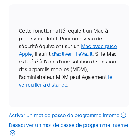
Cette fonctionnalité requiert un Mac à
processeur Intel. Pour un niveau de
sécurité équivalent sur un
Mac avec puce
Apple
, il suffit
d’activer FileVault
. Si le Mac
est géré à l’aide d’une solution de gestion
des appareils mobiles (MDM),
l’administrateur MDM peut également
le
verrouiller à distance
.
Activer un mot de passe de programme interne
Désactiver un mot de passe de programme interne