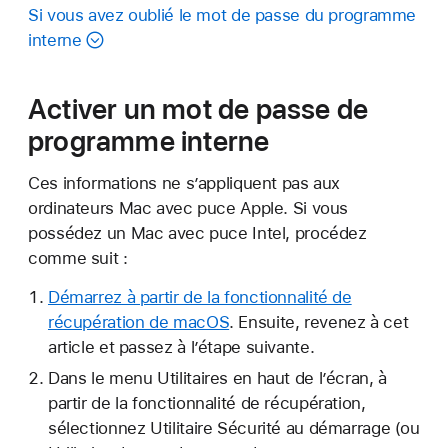
Si vous avez oublié le mot de passe du programme
interne
Activer un mot de passe de
programme interne
Ces informations ne s’appliquent pas aux
ordinateurs Mac avec puce Apple. Si vous
possédez un Mac avec puce Intel, procédez
comme suit :
Démarrez à partir de la fonctionnalité de
récupération de macOS
. Ensuite, revenez à cet
article et passez à l’étape suivante.
Dans le menu Utilitaires en haut de l’écran, à
partir de la fonctionnalité de récupération,
sélectionnez Utilitaire Sécurité au démarrage (ou