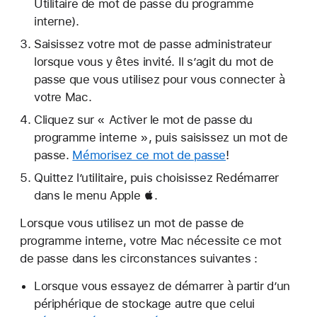
Utilitaire de mot de passe du programme
interne).
Saisissez votre mot de passe administrateur
lorsque vous y êtes invité. Il s’agit du mot de
passe que vous utilisez pour vous connecter à
votre Mac.
Cliquez sur « Activer le mot de passe du
programme interne », puis saisissez un mot de
passe.
Mémorisez ce mot de passe
!
Quittez l’utilitaire, puis choisissez Redémarrer
dans le menu Apple .
Lorsque vous utilisez un mot de passe de
programme interne, votre Mac nécessite ce mot
de passe dans les circonstances suivantes :
Lorsque vous essayez de démarrer à partir d’un
périphérique de stockage autre que celui