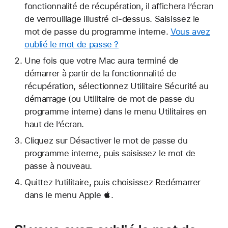
fonctionnalité de récupération, il affichera l’écran
de verrouillage illustré ci-dessus. Saisissez le
mot de passe du programme interne.
Vous avez
oublié le mot de passe ?
Une fois que votre Mac aura terminé de
démarrer à partir de la fonctionnalité de
récupération, sélectionnez Utilitaire Sécurité au
démarrage (ou Utilitaire de mot de passe du
programme interne) dans le menu Utilitaires en
haut de l’écran.
Cliquez sur Désactiver le mot de passe du
programme interne, puis saisissez le mot de
passe à nouveau.
Quittez l’utilitaire, puis choisissez Redémarrer
dans le menu Apple .