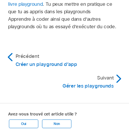
livre playground
. Tu peux mettre en pratique ce
que tu as appris dans les playgrounds
Apprendre à coder ainsi que dans d’autres
playgrounds où tu as essayé d’exécuter du code.
Précédent
Créer un playground dʼapp
Suivant
Gérer les playgrounds
Avez-vous trouvé cet article utile ?
Oui
Non