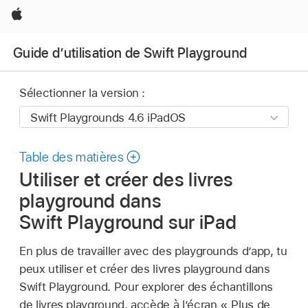
Apple
Guide d’utilisation de Swift Playground
Sélectionner la version :
Table des matières
Utiliser et créer des livres
playground dans
Swift Playground sur iPad
En plus de travailler avec des playgrounds d’app, tu
peux utiliser et créer des livres playground dans
Swift Playground. Pour explorer des échantillons
de livres playground, accède à l’écran « Plus de