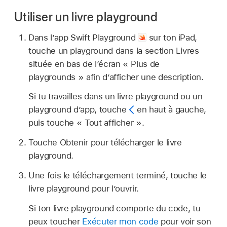
Utiliser un livre playground
Dans l’app Swift Playground
sur ton iPad,
touche un playground dans la section Livres
située en bas de l’écran « Plus de
playgrounds » afin d’afficher une description.
Si tu travailles dans un livre playground ou un
playground d’app, touche
en haut à gauche,
puis touche « Tout afficher ».
Touche Obtenir pour télécharger le livre
playground.
Une fois le téléchargement terminé, touche le
livre playground pour l’ouvrir.
Si ton livre playground comporte du code, tu
peux toucher
Exécuter mon code
pour voir son