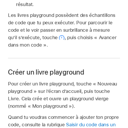
résultat.
Les livres playground possèdent des échantillons
de code que tu peux exécuter. Pour parcourir le
code et le voir passer en surbrillance à mesure
qu’il s’exécute, touche
,
puis choisis « Avancer
dans mon code ».
Créer un livre playground
Pour créer un livre playground, touche « Nouveau
playground » sur l’écran d’accueil, puis touche
Livre. Cela crée et ouvre un playground vierge
(nommé « Mon playground »).
Quand tu voudras commencer à ajouter ton propre
code, consulte la rubrique
Saisir du code dans un