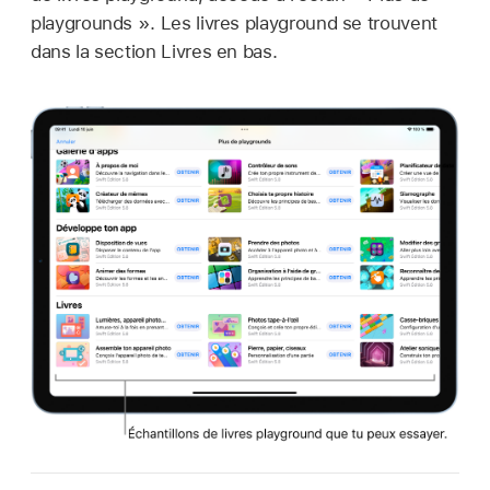
playgrounds ». Les livres playground se trouvent
dans la section Livres en bas.