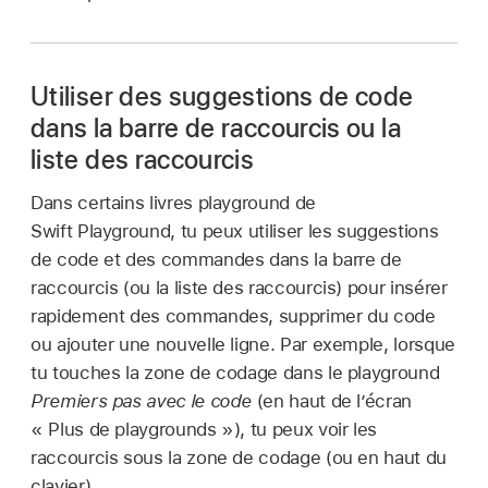
Utiliser des suggestions de code
dans la barre de raccourcis ou la
liste des raccourcis
Dans certains livres playground de
Swift Playground, tu peux utiliser les suggestions
de code et des commandes dans la barre de
raccourcis (ou la liste des raccourcis) pour insérer
rapidement des commandes, supprimer du code
ou ajouter une nouvelle ligne. Par exemple, lorsque
tu touches la zone de codage dans le playground
Premiers pas avec le code
(en haut de lʼécran
« Plus de playgrounds »), tu peux voir les
raccourcis sous la zone de codage (ou en haut du
clavier).