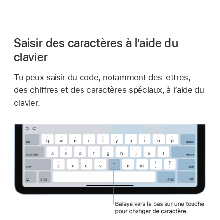
Saisir des caractères à l’aide du
clavier
Tu peux saisir du code, notamment des lettres,
des chiffres et des caractères spéciaux, à l’aide du
clavier.