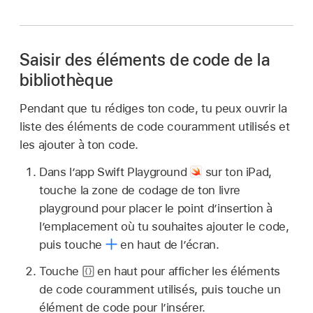
Saisir des éléments de code de la
bibliothèque
Pendant que tu rédiges ton code, tu peux ouvrir la
liste des éléments de code couramment utilisés et
les ajouter à ton code.
Dans l’app Swift Playground
sur ton iPad,
touche la zone de codage de ton livre
playground pour placer le point d’insertion à
l’emplacement où tu souhaites ajouter le code,
puis touche
en haut de lʼécran.
Touche
en haut pour afficher les éléments
de code couramment utilisés, puis touche un
élément de code pour l’insérer.