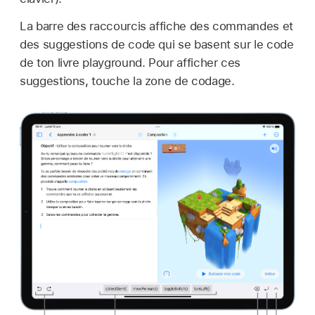
La barre des raccourcis affiche des commandes et
des suggestions de code qui se basent sur le code
de ton livre playground. Pour afficher ces
suggestions, touche la zone de codage.