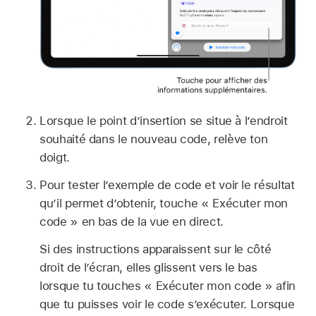
Lorsque le point d’insertion se situe à l’endroit
souhaité dans le nouveau code, relève ton
doigt.
Pour tester l’exemple de code et voir le résultat
qu’il permet d’obtenir, touche « Exécuter mon
code » en bas de la vue en direct.
Si des instructions apparaissent sur le côté
droit de l’écran, elles glissent vers le bas
lorsque tu touches « Exécuter mon code » afin
que tu puisses voir le code s’exécuter. Lorsque