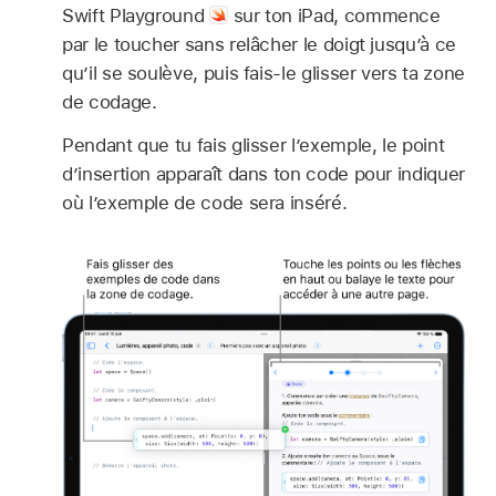
Swift Playground
sur ton iPad, commence
par le toucher sans relâcher le doigt jusqu’à ce
qu’il se soulève, puis fais-le glisser vers ta zone
de codage.
Pendant que tu fais glisser l’exemple, le point
d’insertion apparaît dans ton code pour indiquer
où l’exemple de code sera inséré.