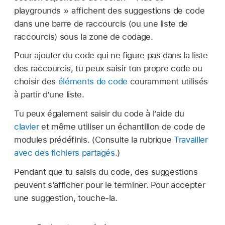
playgrounds » affichent des suggestions de code
dans une barre de raccourcis (ou une liste de
raccourcis) sous la zone de codage.
Pour ajouter du code qui ne figure pas dans la liste
des raccourcis, tu peux saisir ton propre code ou
choisir des
éléments de code
couramment utilisés
à partir d’une liste.
Tu peux également saisir du code à l’aide du
clavier
et même utiliser un échantillon de code de
modules prédéfinis. (Consulte la rubrique
Travailler
avec des fichiers partagés
.)
Pendant que tu saisis du code, des suggestions
peuvent s’afficher pour le terminer. Pour accepter
une suggestion, touche-la.