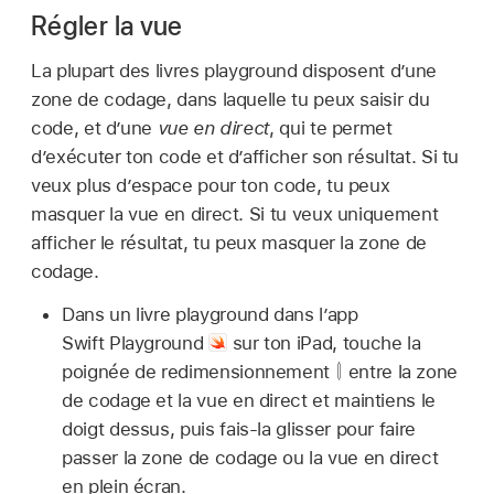
Régler la vue
La plupart des livres playground disposent d’une
zone de codage, dans laquelle tu peux saisir du
code, et d’une
vue en direct
, qui te permet
d’exécuter ton code et d’afficher son résultat. Si tu
veux plus d’espace pour ton code, tu peux
masquer la vue en direct. Si tu veux uniquement
afficher le résultat, tu peux masquer la zone de
codage.
Dans un livre playground dans l’app
Swift Playground
sur ton iPad, touche la
poignée de redimensionnement
entre la zone
de codage et la vue en direct et maintiens le
doigt dessus, puis fais-la glisser pour faire
passer la zone de codage ou la vue en direct
en plein écran.