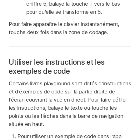
chiffre 5, balaye la touche T vers le bas
pour qu’elle se transforme en 5.
Pour faire apparaître le clavier instantanément,
touche deux fois dans la zone de codage.
Utiliser les instructions et les
exemples de code
Certains livres playground sont dotés d’instructions
et d’exemples de code sur la partie droite de
l’écran couvrant la vue en direct. Pour faire défiler
les instructions, balaye le texte ou touche les
points ou les flèches dans la barre de navigation
située en haut.
Pour utiliser un exemple de code dans l’app