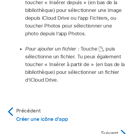
toucher « Insérer depuis » (en bas de la
bibliothèque) pour sélectionner une image
depuis iCloud Drive ou l’app Fichiers, ou
toucher Photos pour sélectionner une
photo depuis l’app Photos.
Pour ajouter un fichier :
Touche
,
puis
sélectionne un fichier. Tu peux également
toucher « Insérer à partir de » (en bas de la
bibliothèque) pour sélectionner un fichier
d’iCloud Drive.
Précédent
Créer une icône d’app
Suivant