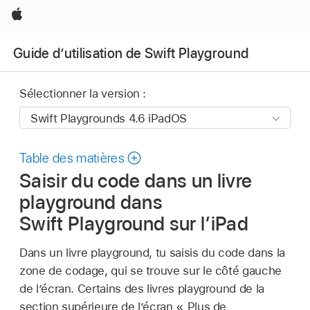
Apple
Guide d’utilisation de Swift Playground
Sélectionner la version :
Table des matières
Saisir du code dans un livre
playground dans
Swift Playground sur l’iPad
Dans un livre playground, tu saisis du code dans la
zone de codage, qui se trouve sur le côté gauche
de l’écran. Certains des livres playground de la
section supérieure de l’écran « Plus de