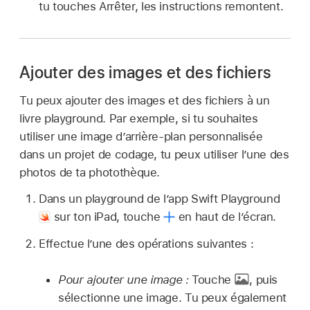
tu touches Arrêter, les instructions remontent.
Ajouter des images et des fichiers
Tu peux ajouter des images et des fichiers à un
livre playground. Par exemple, si tu souhaites
utiliser une image d’arrière-plan personnalisée
dans un projet de codage, tu peux utiliser l’une des
photos de ta photothèque.
Dans un playground de l’app Swift Playground
sur ton iPad, touche
en haut de lʼécran.
Effectue l’une des opérations suivantes :
Pour ajouter une image :
Touche
,
puis
sélectionne une image. Tu peux également