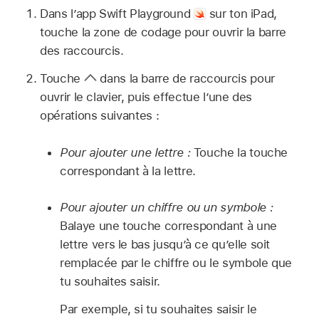
Dans l’app Swift Playground
sur ton iPad,
touche la zone de codage pour ouvrir la barre
des raccourcis.
Touche
dans la barre de raccourcis pour
ouvrir le clavier, puis effectue l’une des
opérations suivantes :
Pour ajouter une lettre :
Touche la touche
correspondant à la lettre.
Pour ajouter un chiffre ou un symbole :
Balaye une touche correspondant à une
lettre vers le bas jusqu’à ce qu’elle soit
remplacée par le chiffre ou le symbole que
tu souhaites saisir.
Par exemple, si tu souhaites saisir le