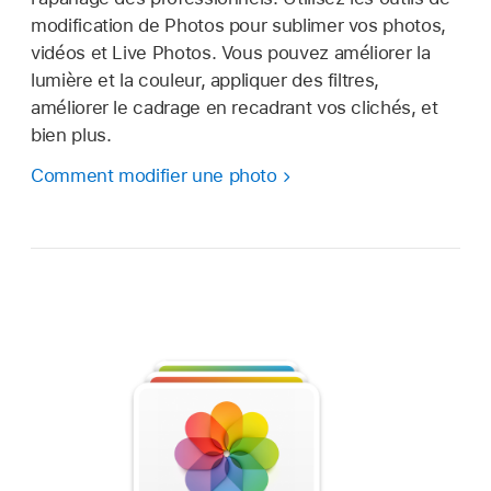
modification de Photos pour sublimer vos photos,
vidéos et Live Photos. Vous pouvez améliorer la
lumière et la couleur, appliquer des filtres,
améliorer le cadrage en recadrant vos clichés, et
bien plus.
Comment modifier une photo