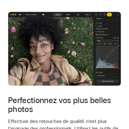
Perfectionnez vos plus belles
photos
Effectuer des retouches de qualité n’est plus
l’apanage des professionnels. Utilisez les outils de