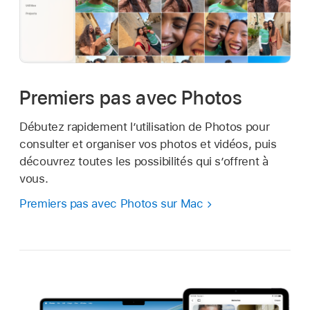
Premiers pas avec Photos
Débutez rapidement l’utilisation de Photos pour
consulter et organiser vos photos et vidéos, puis
découvrez toutes les possibilités qui s’offrent à
vous.
Premiers pas avec Photos sur Mac