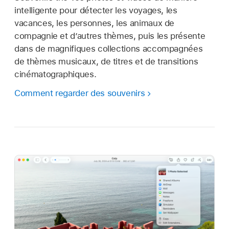
intelligente pour détecter les voyages, les
vacances, les personnes, les animaux de
compagnie et d’autres thèmes, puis les présente
dans de magnifiques collections accompagnées
de thèmes musicaux, de titres et de transitions
cinématographiques.
Comment regarder des souvenirs