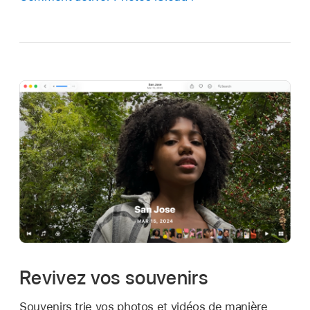
Revivez vos souvenirs
Souvenirs trie vos photos et vidéos de manière