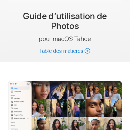
Guide d’utilisation
de
Photos
pour macOS Tahoe
Table des matières