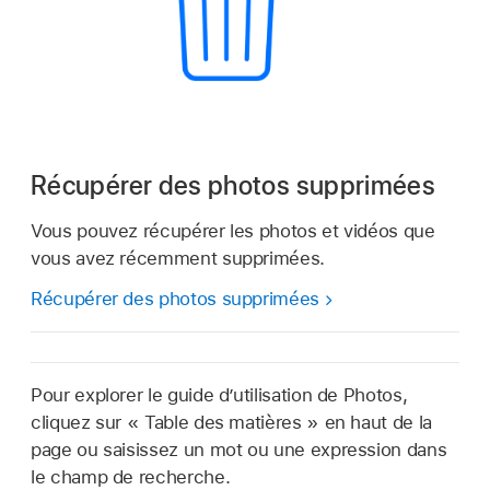
Récupérer des photos supprimées
Vous pouvez récupérer les photos et vidéos que
vous avez récemment supprimées.
Récupérer des photos supprimées
Pour explorer le guide d’utilisation de Photos,
cliquez sur « Table des matières » en haut de la
page ou saisissez un mot ou une expression dans
le champ de recherche.