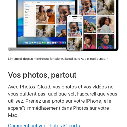
L’image ci-dessus montre une fonctionnalité utilisant Apple Intelligence. *
Vos photos, partout
Avec Photos iCloud, vos photos et vos vidéos ne
vous quittent pas, quel que soit l’appareil que vous
utilisez. Prenez une photo sur votre iPhone, elle
apparaît immédiatement dans Photos sur votre
Mac.
Comment activer Photos iCloud