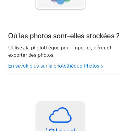
Où les photos sont-elles stockées ?
Utilisez la photothèque pour importer, gérer et
exporter des photos.
En savoir plus sur la photothèque Photos