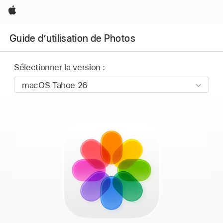
Apple
Guide d’utilisation de Photos
Sélectionner la version :