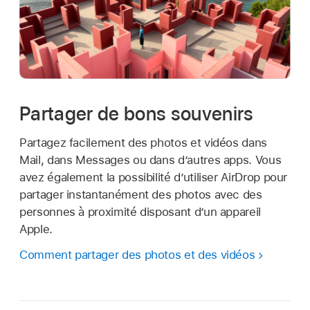
Partager de bons souvenirs
Partagez facilement des photos et vidéos dans
Mail, dans Messages ou dans d’autres apps. Vous
avez également la possibilité d’utiliser AirDrop pour
partager instantanément des photos avec des
personnes à proximité disposant d’un appareil
Apple.
Comment partager des photos et des vidéos