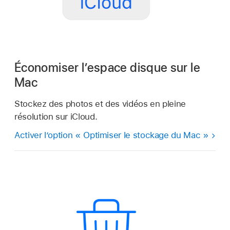
Économiser l’espace disque sur le
Mac
Stockez des photos et des vidéos en pleine
résolution sur iCloud.
Activer l’option « Optimiser le stockage du Mac »