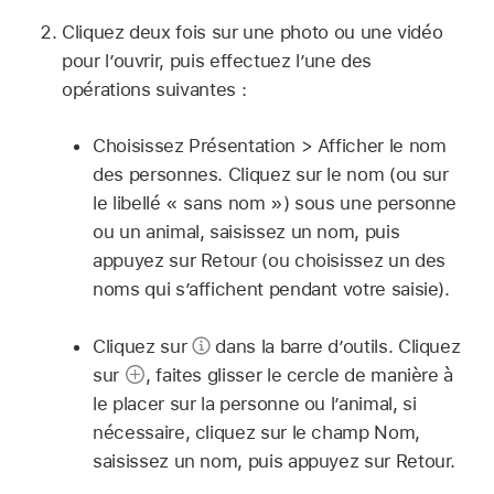
Cliquez deux fois sur une photo ou une vidéo
pour l’ouvrir, puis effectuez l’une des
opérations suivantes :
Choisissez Présentation > Afficher le nom
des personnes. Cliquez sur le nom (ou sur
le libellé « sans nom ») sous une personne
ou un animal, saisissez un nom, puis
appuyez sur Retour (ou choisissez un des
noms qui s’affichent pendant votre saisie).
Cliquez sur
dans la barre d’outils. Cliquez
sur
,
faites glisser le cercle de manière à
le placer sur la personne ou l’animal, si
nécessaire, cliquez sur le champ Nom,
saisissez un nom, puis appuyez sur Retour.