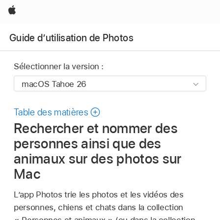
Apple
Guide d’utilisation de Photos
Sélectionner la version :
Table des matières
Rechercher et nommer des
personnes ainsi que des
animaux sur des photos sur
Mac
L’app Photos trie les photos et les vidéos des
personnes, chiens et chats dans la collection
« Personnes et animaux » (ou dans la collection