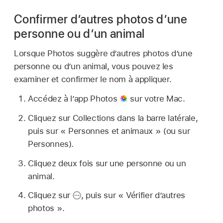
Confirmer d’autres photos d’une
personne ou d’un animal
Lorsque Photos suggère d’autres photos d’une
personne ou d’un animal, vous pouvez les
examiner et confirmer le nom à appliquer.
Accédez à l’app Photos
sur votre Mac.
Cliquez sur Collections dans la barre latérale,
puis sur « Personnes et animaux » (ou sur
Personnes).
Cliquez deux fois sur une personne ou un
animal.
Cliquez sur
,
puis sur « Vérifier d’autres
photos ».