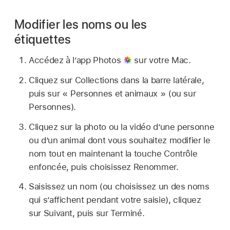
Modifier les noms ou les
étiquettes
Accédez à l’app Photos
sur votre Mac.
Cliquez sur Collections dans la barre latérale,
puis sur « Personnes et animaux » (ou sur
Personnes).
Cliquez sur la photo ou la vidéo d’une personne
ou d’un animal dont vous souhaitez modifier le
nom tout en maintenant la touche Contrôle
enfoncée, puis choisissez Renommer.
Saisissez un nom (ou choisissez un des noms
qui s’affichent pendant votre saisie), cliquez
sur Suivant, puis sur Terminé.