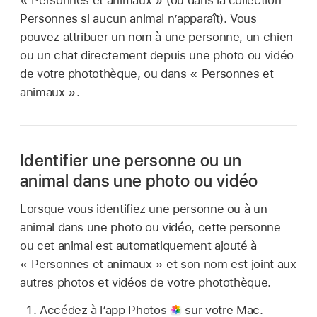
Personnes si aucun animal n’apparaît). Vous
pouvez attribuer un nom à une personne, un chien
ou un chat directement depuis une photo ou vidéo
de votre photothèque, ou dans « Personnes et
animaux ».
Identifier une personne ou un
animal dans une photo ou vidéo
Lorsque vous identifiez une personne ou à un
animal dans une photo ou vidéo, cette personne
ou cet animal est automatiquement ajouté à
« Personnes et animaux » et son nom est joint aux
autres photos et vidéos de votre photothèque.
Accédez à l’app Photos
sur votre Mac.