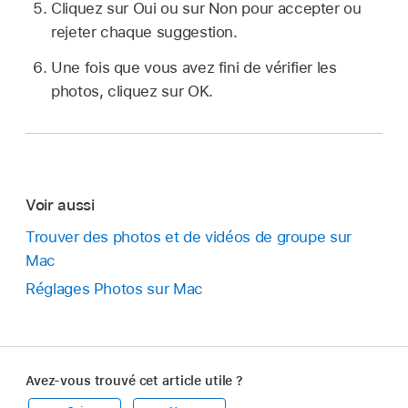
Cliquez sur Oui ou sur Non pour accepter ou
rejeter chaque suggestion.
Une fois que vous avez fini de vérifier les
photos, cliquez sur OK.
Voir aussi
Trouver des photos et de vidéos de groupe sur
Mac
Réglages Photos sur Mac
Avez-vous trouvé cet article utile ?