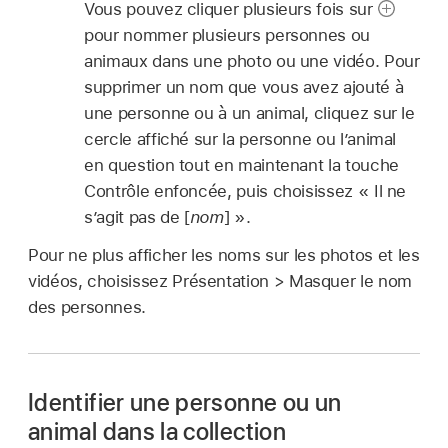
Vous pouvez cliquer plusieurs fois sur
pour nommer plusieurs personnes ou
animaux dans une photo ou une vidéo. Pour
supprimer un nom que vous avez ajouté à
une personne ou à un animal, cliquez sur le
cercle affiché sur la personne ou l’animal
en question tout en maintenant la touche
Contrôle enfoncée, puis choisissez « Il ne
s’agit pas de [
nom
] ».
Pour ne plus afficher les noms sur les photos et les
vidéos, choisissez Présentation > Masquer le nom
des personnes.
Identifier une personne ou un
animal dans la collection