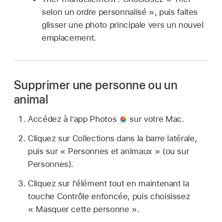
selon un ordre personnalisé », puis faites
glisser une photo principale vers un nouvel
emplacement.
Supprimer une personne ou un
animal
Accédez à l’app Photos
sur votre Mac.
Cliquez sur Collections dans la barre latérale,
puis sur « Personnes et animaux » (ou sur
Personnes).
Cliquez sur l’élément tout en maintenant la
touche Contrôle enfoncée, puis choisissez
« Masquer cette personne ».