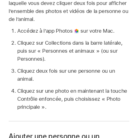
laquelle vous devez cliquer deux fois pour afficher
l’ensemble des photos et vidéos de la personne ou
de l’animal.
Accédez à l’app Photos
sur votre Mac.
Cliquez sur Collections dans la barre latérale,
puis sur « Personnes et animaux » (ou sur
Personnes).
Cliquez deux fois sur une personne ou un
animal.
Cliquez sur une photo en maintenant la touche
Contrôle enfoncée, puis choisissez « Photo
principale ».
Ajouter une personne ou un