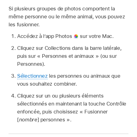
Si plusieurs groupes de photos comportent la
même personne ou le même animal, vous pouvez
les fusionner.
Accédez à l’app Photos
sur votre Mac.
Cliquez sur Collections dans la barre latérale,
puis sur « Personnes et animaux » (ou sur
Personnes).
Sélectionnez
les personnes ou animaux que
vous souhaitez combiner.
Cliquez sur un ou plusieurs éléments
sélectionnés en maintenant la touche Contrôle
enfoncée, puis choisissez « Fusionner
[
nombre
] personnes ».