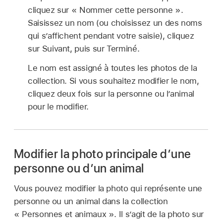
cliquez sur « Nommer cette personne ».
Saisissez un nom (ou choisissez un des noms
qui s’affichent pendant votre saisie), cliquez
sur Suivant, puis sur Terminé.
Le nom est assigné à toutes les photos de la
collection. Si vous souhaitez modifier le nom,
cliquez deux fois sur la personne ou l’animal
pour le modifier.
Modifier la photo principale d’une
personne ou d’un animal
Vous pouvez modifier la photo qui représente une
personne ou un animal dans la collection
« Personnes et animaux ». Il s’agit de la photo sur