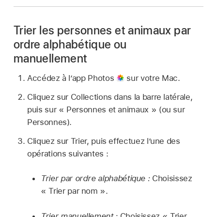
Trier les personnes et animaux par
ordre alphabétique ou
manuellement
Accédez à l’app Photos
sur votre Mac.
Cliquez sur Collections dans la barre latérale,
puis sur « Personnes et animaux » (ou sur
Personnes).
Cliquez sur Trier, puis effectuez l’une des
opérations suivantes :
Trier par ordre alphabétique :
Choisissez
« Trier par nom ».
Trier manuellement :
Choisissez « Trier