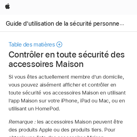
Apple
Guide d’utilisation de la sécurité personnelle d’Apple
Table des matières
Contrôler en toute sécurité des
accessoires Maison
Si vous êtes actuellement membre d’un domicile,
vous pouvez aisément afficher et contrôler en
toute sécurité vos accessoires Maison en utilisant
l’app Maison sur votre iPhone, iPad ou Mac, ou en
utilisant un HomePod.
Remarque :
les accessoires Maison peuvent être
des produits Apple ou des produits tiers. Pour