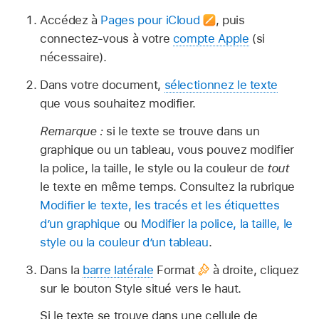
Accédez à
Pages pour iCloud
,
puis
connectez-vous à votre
compte Apple
(si
nécessaire).
Dans votre document,
sélectionnez le texte
que vous souhaitez modifier.
Remarque :
si le texte se trouve dans un
graphique ou un tableau, vous pouvez modifier
la police, la taille, le style ou la couleur de
tout
le texte en même temps. Consultez la rubrique
Modifier le texte, les tracés et les étiquettes
d’un graphique
ou
Modifier la police, la taille, le
style ou la couleur d’un tableau
.
Dans la
barre latérale
Format
à droite, cliquez
sur le bouton Style situé vers le haut.
Si le texte se trouve dans une cellule de