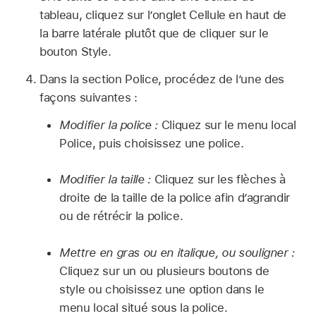
tableau, cliquez sur l’onglet Cellule en haut de
la barre latérale plutôt que de cliquer sur le
bouton Style.
Dans la section Police, procédez de l’une des
façons suivantes :
Modifier la police :
Cliquez sur le menu local
Police, puis choisissez une police.
Modifier la taille :
Cliquez sur les flèches à
droite de la taille de la police afin d’agrandir
ou de rétrécir la police.
Mettre en gras ou en italique, ou souligner :
Cliquez sur un ou plusieurs boutons de
style ou choisissez une option dans le
menu local situé sous la police.