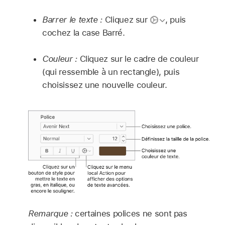
Barrer le texte :
Cliquez sur
,
puis
cochez la case Barré.
Couleur :
Cliquez sur le cadre de couleur
(qui ressemble à un rectangle), puis
choisissez une nouvelle couleur.
Remarque :
certaines polices ne sont pas