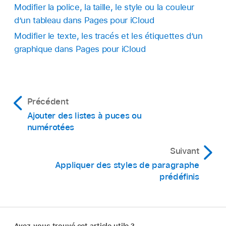
Modifier la police, la taille, le style ou la couleur
d’un tableau dans Pages pour iCloud
Modifier le texte, les tracés et les étiquettes d’un
graphique dans Pages pour iCloud
Précédent
Ajouter des listes à puces ou
numérotées
Suivant
Appliquer des styles de paragraphe
prédéfinis
Avez-vous trouvé cet article utile ?