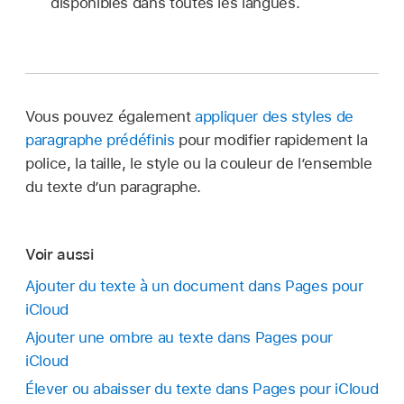
disponibles dans toutes les langues.
Vous pouvez également
appliquer des styles de
paragraphe prédéfinis
pour modifier rapidement la
police, la taille, le style ou la couleur de l’ensemble
du texte d’un paragraphe.
Voir aussi
Ajouter du texte à un document dans Pages pour
iCloud
Ajouter une ombre au texte dans Pages pour
iCloud
Élever ou abaisser du texte dans Pages pour iCloud