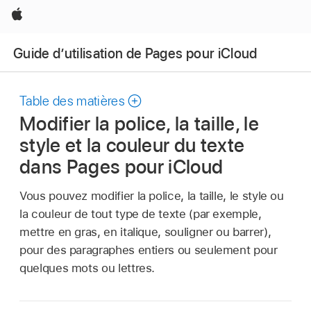
Apple
Guide d’utilisation de Pages pour iCloud
Table des matières
Modifier la police, la taille, le
style et la couleur du texte
dans Pages pour iCloud
Vous pouvez modifier la police, la taille, le style ou
la couleur de tout type de texte (par exemple,
mettre en gras, en italique, souligner ou barrer),
pour des paragraphes entiers ou seulement pour
quelques mots ou lettres.