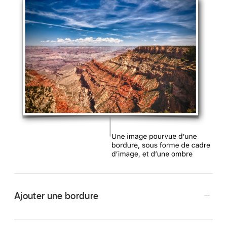
Ajouter une bordure