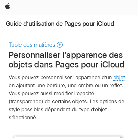
Apple
Guide d’utilisation de Pages pour iCloud
Table des matières
Personnaliser l’apparence des
objets dans Pages pour iCloud
Vous pouvez personnaliser l’apparence d’un
objet
en ajoutant une bordure, une ombre ou un reflet.
Vous pouvez aussi modifier l’opacité
(transparence) de certains objets. Les options de
style possibles dépendent du type d’objet
sélectionné.