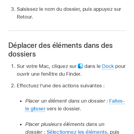
Saisissez le nom du dossier, puis appuyez sur
Retour.
Déplacer des éléments dans des
dossiers
Sur votre Mac, cliquez sur
dans le
Dock
pour
ouvrir une fenêtre du Finder.
Effectuez l’une des actions suivantes :
Placer un élément dans un dossier :
Faites-
le glisser
vers le dossier.
Placer plusieurs éléments dans un
dossier :
Sélectionnez les éléments
, puis