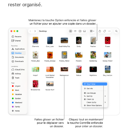
rester organisé.