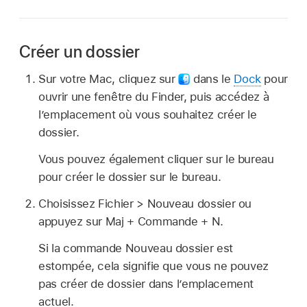
Créer un dossier
Sur votre Mac, cliquez sur
dans le
Dock
pour
ouvrir une fenêtre du Finder, puis accédez à
l’emplacement où vous souhaitez créer le
dossier.
Vous pouvez également cliquer sur le bureau
pour créer le dossier sur le bureau.
Choisissez Fichier > Nouveau dossier ou
appuyez sur Maj + Commande + N.
Si la commande Nouveau dossier est
estompée, cela signifie que vous ne pouvez
pas créer de dossier dans l’emplacement
actuel.