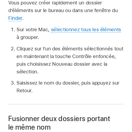
Vous pouvez créer rapidement un dossier
d’éléments sur le bureau ou dans une fenêtre du
Finder
.
Sur votre Mac,
sélectionnez tous les éléments
à grouper.
Cliquez sur l’un des éléments sélectionnés tout
en maintenant la touche Contrôle enfoncée,
puis choisissez Nouveau dossier avec la
sélection.
Saisissez le nom du dossier, puis appuyez sur
Retour.
Fusionner deux dossiers portant
le même nom