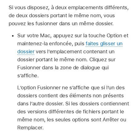
Si vous disposez, à deux emplacements différents,
de deux dossiers portant le même nom, vous
pouvez les fusionner dans un même dossier.
Sur votre Mac, appuyez sur la touche Option et
maintenez-la enfoncée, puis
faites glisser un
dossier
vers l’emplacement contenant un
dossier portant le même nom. Cliquez sur
Fusionner dans la zone de dialogue qui
s’affiche.
L’option Fusionner ne s’affiche que si l’un des
dossiers contient des éléments non présents
dans l’autre dossier. Si les dossiers contiennent
des versions différentes de fichiers portant le
même nom, les seules options sont Arrêter ou
Remplacer.