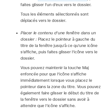
faites glisser l’un d’eux vers le dossier.
Tous les éléments sélectionnés sont
déplacés vers le dossier.
Placer le contenu d’une fenêtre dans un
dossier :
Placez le pointeur à gauche du
titre de la fenêtre jusqu’à ce qu’une icône
s’affiche, puis faites glisser l’icône vers le
dossier.
Vous pouvez maintenir la touche Maj
enfoncée pour que l’icône s’affiche
immédiatement lorsque vous placez le
pointeur dans la zone du titre. Vous pouvez
également faire glisser le début du titre de
la fenêtre vers le dossier sans avoir à
attendre que l’icône s’affiche.