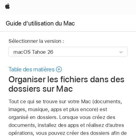
Apple
Guide d’utilisation du Mac
Sélectionner la version :
Table des matières
Organiser les fichiers dans des
dossiers sur Mac
Tout ce qui se trouve sur votre Mac (documents,
images, musique, apps et plus encore) est
organisé en dossiers. Lorsque vous créez des
documents, installez des apps et réalisez d’autres
opérations, vous pouvez créer des dossiers afin de