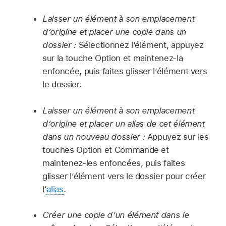
Laisser un élément à son emplacement
d’origine et placer une copie dans un
dossier :
Sélectionnez l’élément, appuyez
sur la touche Option et maintenez-la
enfoncée, puis faites glisser l’élément vers
le dossier.
Laisser un élément à son emplacement
d’origine et placer un alias de cet élément
dans un nouveau dossier :
Appuyez sur les
touches Option et Commande et
maintenez-les enfoncées, puis faites
glisser l’élément vers le dossier pour créer
l‘
alias
.
Créer une copie d’un élément dans le