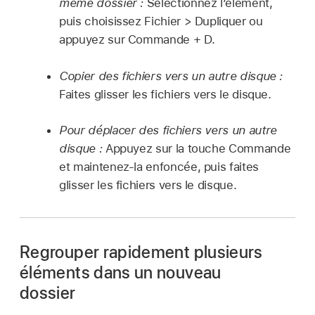
même dossier :
Sélectionnez l’élément,
puis choisissez Fichier > Dupliquer ou
appuyez sur Commande + D.
Copier des fichiers vers un autre disque :
Faites glisser les fichiers vers le disque.
Pour déplacer des fichiers vers un autre
disque :
Appuyez sur la touche Commande
et maintenez-la enfoncée, puis faites
glisser les fichiers vers le disque.
Regrouper rapidement plusieurs
éléments dans un nouveau
dossier