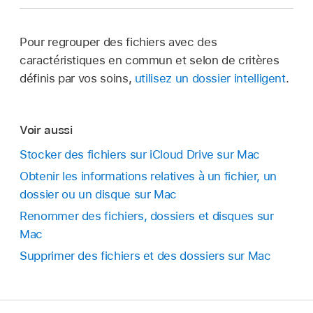
Pour regrouper des fichiers avec des
caractéristiques en commun et selon de critères
définis par vos soins,
utilisez un dossier intelligent
.
Voir aussi
Stocker des fichiers sur iCloud Drive sur Mac
Obtenir les informations relatives à un fichier, un
dossier ou un disque sur Mac
Renommer des fichiers, dossiers et disques sur
Mac
Supprimer des fichiers et des dossiers sur Mac