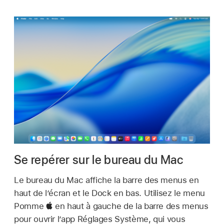
Se repérer sur le bureau du Mac
Le bureau du Mac affiche la barre des menus en
haut de l’écran et le Dock en bas. Utilisez le menu
Pomme
en haut à gauche de la barre des menus
pour ouvrir l’app Réglages Système, qui vous