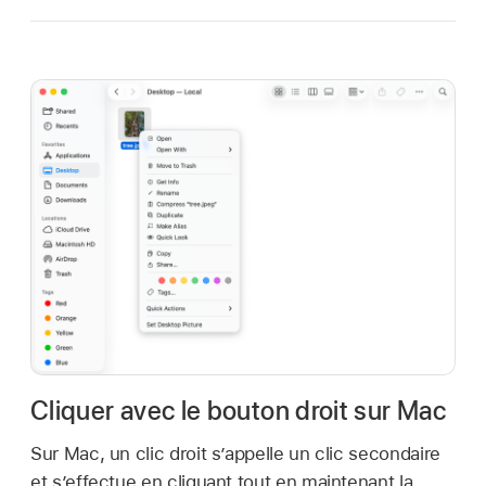
Cliquer avec le bouton droit sur Mac
Sur Mac, un clic droit s’appelle un clic secondaire
et s’effectue en cliquant tout en maintenant la