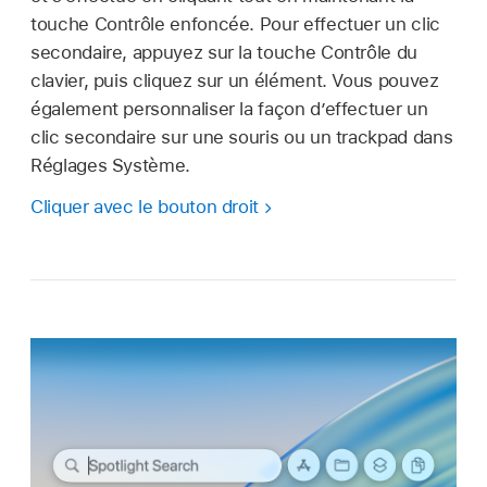
touche Contrôle enfoncée. Pour effectuer un clic
secondaire, appuyez sur la touche Contrôle du
clavier, puis cliquez sur un élément. Vous pouvez
également personnaliser la façon d’effectuer un
clic secondaire sur une souris ou un trackpad dans
Réglages Système.
Cliquer avec le bouton droit