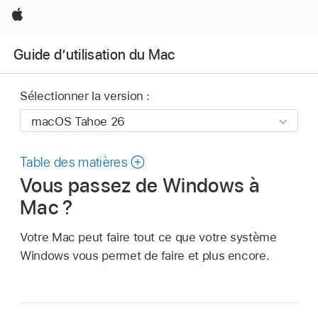
Apple
Guide d’utilisation du Mac
Sélectionner la version :
Table des matières
Vous passez de Windows à
Mac ?
Votre Mac peut faire tout ce que votre système
Windows vous permet de faire et plus encore.