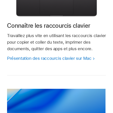
Connaître les raccourcis clavier
Travaillez plus vite en utilisant les raccourcis clavier
pour copier et coller du texte, imprimer des
documents, quitter des apps et plus encore.
Présentation des raccourcis clavier sur Mac