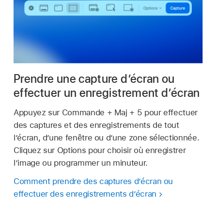
Prendre une capture d’écran ou
effectuer un enregistrement d’écran
Appuyez sur Commande + Maj + 5 pour effectuer
des captures et des enregistrements de tout
l’écran, d’une fenêtre ou d’une zone sélectionnée.
Cliquez sur Options pour choisir où enregistrer
l’image ou programmer un minuteur.
Comment prendre des captures d’écran ou
effectuer des enregistrements d’écran