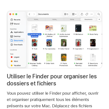
Utiliser le Finder pour organiser les
dossiers et fichiers
Vous pouvez utiliser le Finder pour afficher, ouvrir
et organiser pratiquement tous les éléments
présents sur votre Mac. Déplacez des fichiers