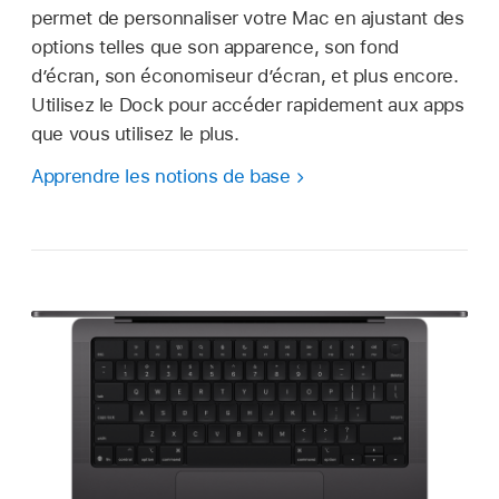
permet de personnaliser votre Mac en ajustant des
options telles que son apparence, son fond
d’écran, son économiseur d’écran, et plus encore.
Utilisez le Dock pour accéder rapidement aux apps
que vous utilisez le plus.
Apprendre les notions de base