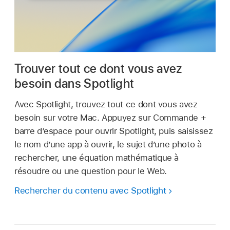
Trouver tout ce dont vous avez
besoin dans Spotlight
Avec Spotlight, trouvez tout ce dont vous avez
besoin sur votre Mac. Appuyez sur Commande +
barre d’espace pour ouvrir Spotlight, puis saisissez
le nom d’une app à ouvrir, le sujet d’une photo à
rechercher, une équation mathématique à
résoudre ou une question pour le Web.
Rechercher du contenu avec Spotlight