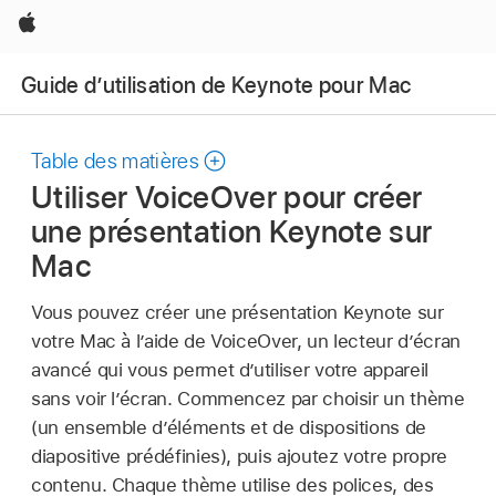
Apple
Guide d’utilisation de Keynote pour Mac
Table des matières
Utiliser VoiceOver pour créer
une présentation Keynote sur
Mac
Vous pouvez créer une présentation Keynote sur
votre Mac à l’aide de VoiceOver, un lecteur d’écran
avancé qui vous permet d’utiliser votre appareil
sans voir l’écran. Commencez par choisir un thème
(un ensemble d’éléments et de dispositions de
diapositive prédéfinies), puis ajoutez votre propre
contenu. Chaque thème utilise des polices, des