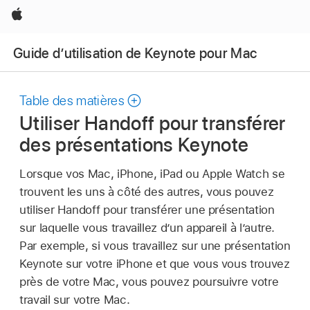
Apple
Guide d’utilisation de Keynote pour Mac
Table des matières
Utiliser Handoff pour transférer
des présentations Keynote
Lorsque vos Mac, iPhone, iPad ou Apple Watch se
trouvent les uns à côté des autres, vous pouvez
utiliser Handoff pour transférer une présentation
sur laquelle vous travaillez d’un appareil à l’autre.
Par exemple, si vous travaillez sur une présentation
Keynote sur votre iPhone et que vous vous trouvez
près de votre Mac, vous pouvez poursuivre votre
travail sur votre Mac.