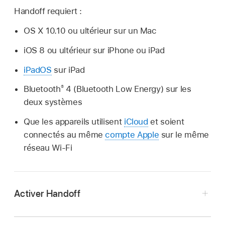
Handoff requiert :
OS X 10.10 ou ultérieur sur un Mac
iOS 8 ou ultérieur sur iPhone ou iPad
iPadOS
sur iPad
®
Bluetooth
4 (Bluetooth Low Energy) sur les
deux systèmes
Que les appareils utilisent
iCloud
et soient
connectés au même
compte Apple
sur le même
réseau Wi-Fi
Activer Handoff