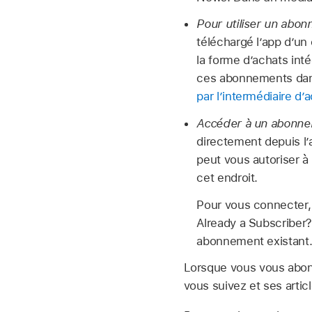
Pour utiliser un abon
téléchargé l’app d’un
la forme d’achats in
ces abonnements dans
par l’intermédiaire d
Accéder à un abonnem
directement depuis l’a
peut vous autoriser 
cet endroit.
Pour vous connecter, 
Already a Subscriber?
abonnement existant
Lorsque vous vous abonn
vous suivez et ses articl