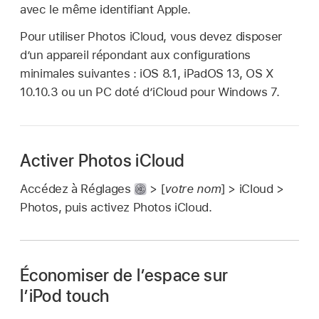
avec le même identifiant Apple.
Pour utiliser Photos iCloud, vous devez disposer
d’un appareil répondant aux configurations
minimales suivantes : iOS 8.1, iPadOS 13, OS X
10.10.3 ou un PC doté d’iCloud pour Windows 7.
Activer Photos iCloud
Accédez à Réglages
> [
votre nom
] > iCloud >
Photos, puis activez Photos iCloud.
Économiser de l’espace sur
l’iPod touch