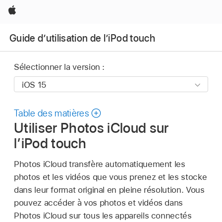
Apple
Guide d’utilisation de l’iPod touch
Sélectionner la version :
Table des matières
Utiliser Photos iCloud sur
l’iPod touch
Photos iCloud transfère automatiquement les
photos et les vidéos que vous prenez et les stocke
dans leur format original en pleine résolution. Vous
pouvez accéder à vos photos et vidéos dans
Photos iCloud sur tous les appareils connectés