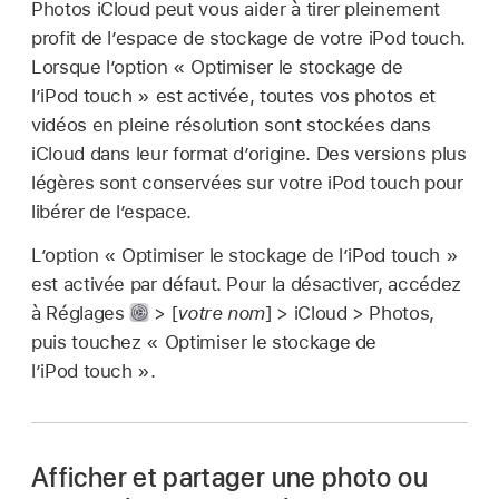
Photos iCloud peut vous aider à tirer pleinement
profit de l’espace de stockage de votre iPod touch.
Lorsque l’option « Optimiser le stockage de
l’iPod touch » est activée, toutes vos photos et
vidéos en pleine résolution sont stockées dans
iCloud dans leur format d’origine. Des versions plus
légères sont conservées sur votre iPod touch pour
libérer de l’espace.
L’option « Optimiser le stockage de l’iPod touch »
est activée par défaut. Pour la désactiver, accédez
à Réglages
> [
votre nom
] > iCloud > Photos,
puis touchez « Optimiser le stockage de
l’iPod touch ».
Afficher et partager une photo ou