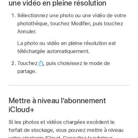
une vidéo en pleine résolution
Sélectionnez une photo ou une vidéo de votre
photothèque, touchez Modifier, puis touchez
Annuler.
La photo ou vidéo en pleine résolution est
téléchargée automatiquement.
Touchez
,
puis choisissez le mode de
partage.
Mettre à niveau l’abonnement
iCloud+
Si les photos et vidéos chargées excèdent le
forfait de stockage, vous pouvez mettre à niveau
votre stockage iCloud. Consultez la rubrique