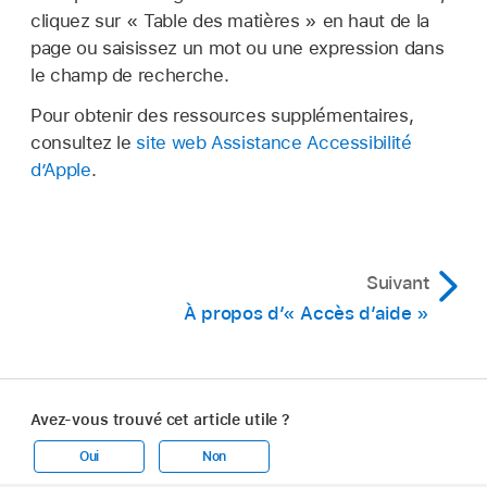
cliquez sur « Table des matières » en haut de la
page ou saisissez un mot ou une expression dans
le champ de recherche.
Pour obtenir des ressources supplémentaires,
consultez le
site web Assistance Accessibilité
d’Apple
.
Suivant
À propos d’« Accès d’aide »
Avez-vous trouvé cet article utile ?
Oui
Non