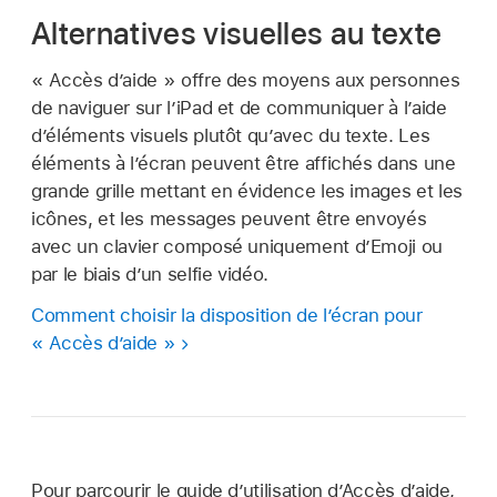
Alternatives visuelles au texte
« Accès d’aide » offre des moyens aux personnes
de naviguer sur l’iPad et de communiquer à l’aide
d’éléments visuels plutôt qu’avec du texte. Les
éléments à l’écran peuvent être affichés dans une
grande grille mettant en évidence les images et les
icônes, et les messages peuvent être envoyés
avec un clavier composé uniquement d’Emoji ou
par le biais d’un selfie vidéo.
Comment choisir la disposition de l’écran pour
« Accès d’aide »
Pour parcourir le guide d’utilisation d’Accès d’aide,