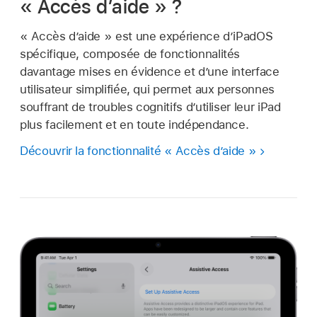
« Accès d’aide » ?
« Accès d’aide » est une expérience d’iPadOS
spécifique, composée de fonctionnalités
davantage mises en évidence et d’une interface
utilisateur simplifiée, qui permet aux personnes
souffrant de troubles cognitifs d’utiliser leur iPad
plus facilement et en toute indépendance.
Découvrir la fonctionnalité « Accès d’aide »