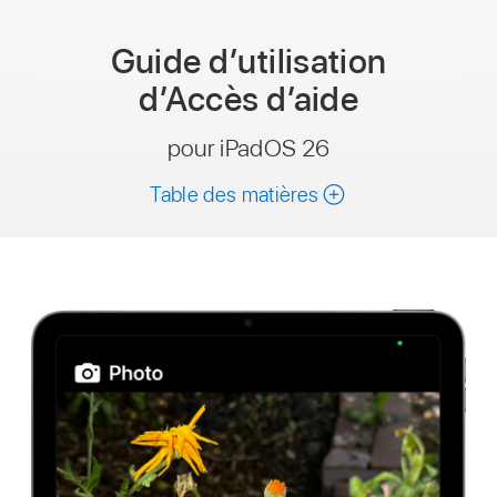
Guide d’utilisation
d’Accès d’aide
pour iPadOS 26
Table des matières