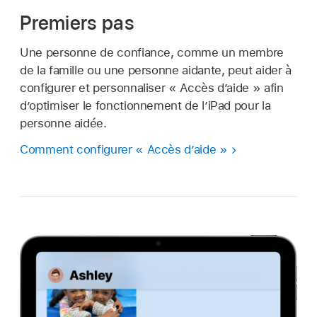
Premiers pas
Une personne de confiance, comme un membre
de la famille ou une personne aidante, peut aider à
configurer et personnaliser « Accès d’aide » afin
d’optimiser le fonctionnement de l’iPad pour la
personne aidée.
Comment configurer « Accès d’aide »