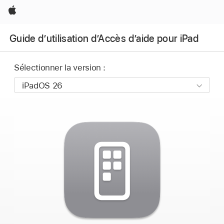
Apple
Guide d’utilisation d’Accès d’aide pour iPad
Sélectionner la version :