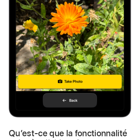
Qu’est-ce que la fonctionnalité