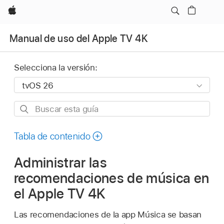
Apple
Manual de uso del Apple TV 4K
Selecciona la versión:
Buscar
esta
guía
Tabla de contenido
Administrar las
recomendaciones de música en
el
Apple TV 4K
Las recomendaciones de la app Música se basan