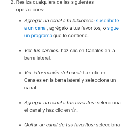
Realiza cualquiera de las siguientes
operaciones:
Agregar un canal a tu biblioteca:
suscríbete
a un canal
, agrégalo a tus favoritos, o
sigue
un programa
que lo contiene.
Ver tus canales:
haz clic en Canales en la
barra lateral.
Ver información del canal:
haz clic en
Canales en la barra lateral y selecciona un
canal.
Agregar un canal a tus favoritos:
selecciona
el canal y haz clic en
.
Quitar un canal de tus favoritos:
selecciona