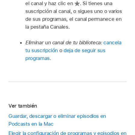
el canal y haz clic en
.
Si tienes una
suscripción al canal, o sigues uno o varios
de sus programas, el canal permanece en
la pestaña Canales.
Eliminar un canal de tu biblioteca:
cancela
tu suscripción
o
deja de seguir sus
programas
.
Ver también
Guardar, descargar o eliminar episodios en
Podcasts en la Mac
Elegir la configuración de programas y episodios en