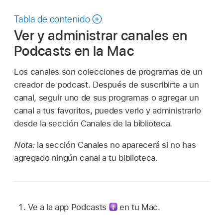
Tabla de contenido
Ver y administrar canales en
Podcasts en la Mac
Los canales son colecciones de programas de un
creador de podcast. Después de suscribirte a un
canal, seguir uno de sus programas o agregar un
canal a tus favoritos, puedes verlo y administrarlo
desde la sección Canales de la biblioteca.
Nota:
la sección Canales no aparecerá si no has
agregado ningún canal a tu biblioteca.
Ve a la app Podcasts
en tu Mac.