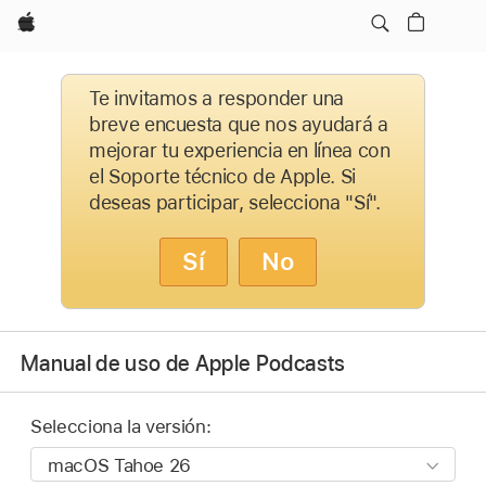
Apple
Te invitamos a responder una
breve encuesta que nos ayudará a
mejorar tu experiencia en línea con
el Soporte técnico de Apple. Si
deseas participar, selecciona "Sí".
Sí
No
Manual de uso de Apple Podcasts
Selecciona la versión: