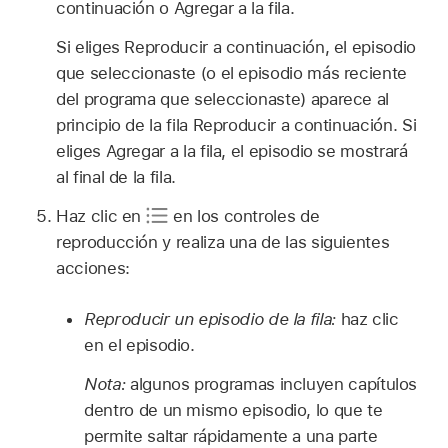
continuación o Agregar a la fila.
Si eliges Reproducir a continuación, el episodio
que seleccionaste (o el episodio más reciente
del programa que seleccionaste) aparece al
principio de la fila Reproducir a continuación. Si
eliges Agregar a la fila, el episodio se mostrará
al final de la fila.
Haz clic en
en los controles de
reproducción y realiza una de las siguientes
acciones:
Reproducir un episodio de la fila:
haz clic
en el episodio.
Nota:
algunos programas incluyen capítulos
dentro de un mismo episodio, lo que te
permite saltar rápidamente a una parte