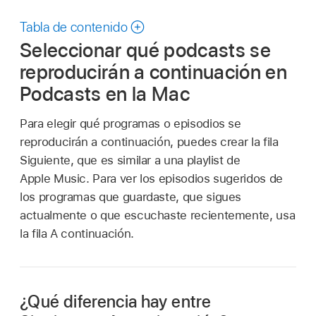
Tabla de contenido
Seleccionar qué podcasts se
reproducirán a continuación en
Podcasts en la Mac
Para elegir qué programas o episodios se
reproducirán a continuación, puedes crear la fila
Siguiente, que es similar a una playlist de
Apple Music. Para ver los episodios sugeridos de
los programas que guardaste, que sigues
actualmente o que escuchaste recientemente, usa
la fila A continuación.
¿Qué diferencia hay entre