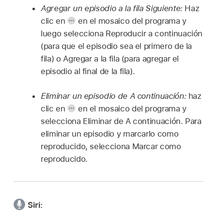
Agregar un episodio a la fila Siguiente:
Haz
clic en
en el mosaico del programa y
luego selecciona Reproducir a continuación
(para que el episodio sea el primero de la
fila) o Agregar a la fila (para agregar el
episodio al final de la fila).
Eliminar un episodio de A continuación:
haz
clic en
en el mosaico del programa y
selecciona Eliminar de A continuación. Para
eliminar un episodio y marcarlo como
reproducido, selecciona Marcar como
reproducido.
Siri: