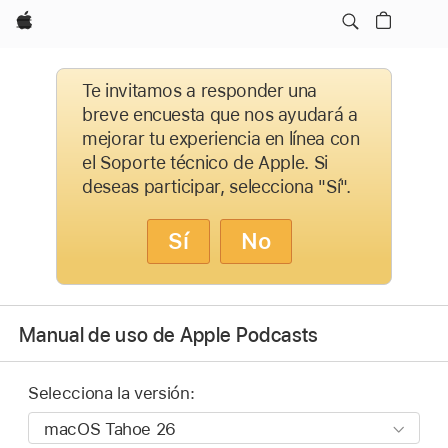
Apple
Te invitamos a responder una
breve encuesta que nos ayudará a
mejorar tu experiencia en línea con
el Soporte técnico de Apple. Si
deseas participar, selecciona "Sí".
Sí
No
Manual de uso de Apple Podcasts
Selecciona la versión: