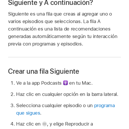
Siguiente y A continuación?
Siguiente es una fila que creas al agregar uno o
varios episodios que seleccionas. La fila A
continuación es una lista de recomendaciones
generadas automáticamente según tu interacción
previa con programas y episodios.
Crear una fila Siguiente
Ve a la app Podcasts
en tu Mac.
Haz clic en cualquier opción en la barra lateral.
Selecciona cualquier episodio o un
programa
que sigues
.
Haz clic en
,
y elige Reproducir a