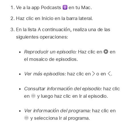
Ve a la app Podcasts
en tu Mac.
Haz clic en Inicio en la barra lateral.
En la lista A continuación, realiza una de las
siguientes operaciones:
Reproducir un episodio:
Haz clic en
en
el mosaico de episodios.
Ver más episodios:
haz clic en
o en
.
Consultar información del episodio:
haz clic
en
y luego haz clic en Ir al episodio.
Ver información del programa:
haz clic en
y selecciona Ir al programa.