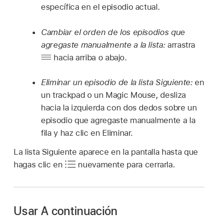
específica en el episodio actual.
Cambiar el orden de los episodios que
agregaste manualmente a la lista:
arrastra
hacia arriba o abajo.
Eliminar un episodio de la lista Siguiente:
en
un trackpad o un Magic Mouse, desliza
hacia la izquierda con dos dedos sobre un
episodio que agregaste manualmente a la
fila y haz clic en Eliminar.
La lista Siguiente aparece en la pantalla hasta que
hagas clic en
nuevamente para cerrarla.
Usar A continuación