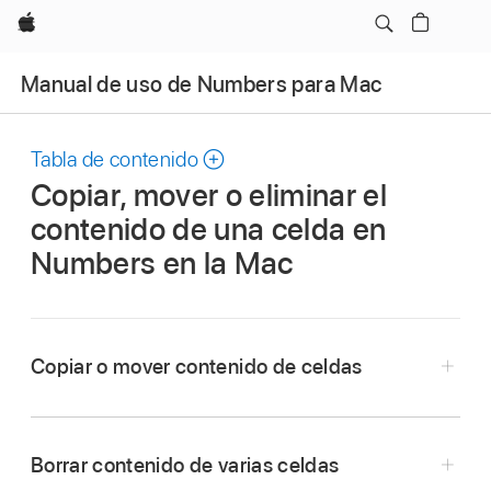
Apple
Manual de uso de Numbers para Mac
Tabla de contenido
Copiar, mover o eliminar el
contenido de una celda en
Numbers en la Mac
Copiar o mover contenido de celdas
Borrar contenido de varias celdas