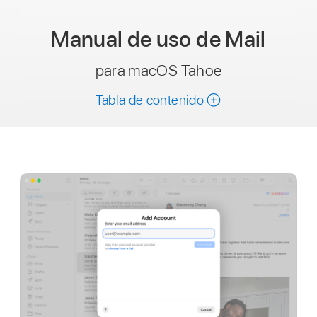
Manual de uso
de Mail
para macOS Tahoe
Tabla de contenido