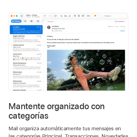
Mantente organizado con
categorías
Mail organiza automáticamente tus mensajes en
las categorías Principal, Transacciones, Novedades