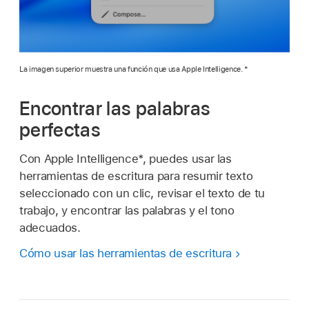
La imagen superior muestra una función que usa Apple Intelligence. *
Encontrar las palabras
perfectas
Con Apple Intelligence*, puedes usar las
herramientas de escritura para resumir texto
seleccionado con un clic, revisar el texto de tu
trabajo, y encontrar las palabras y el tono
adecuados.
Cómo usar las herramientas de escritura