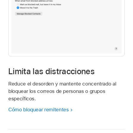
Limita las distracciones
Reduce el desorden y mantente concentrado al
bloquear los correos de personas o grupos
específicos.
Cómo bloquear remitentes