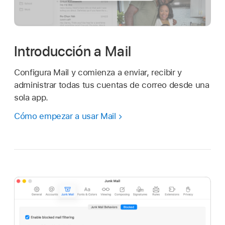
Introducción a Mail
Configura Mail y comienza a enviar, recibir y
administrar todas tus cuentas de correo desde una
sola app.
Cómo empezar a usar Mail