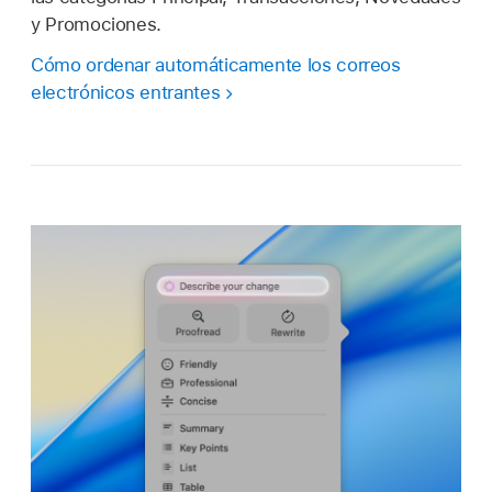
y Promociones.
Cómo ordenar automáticamente los correos
electrónicos entrantes