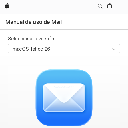
Apple
Manual de uso de Mail
Selecciona la versión: