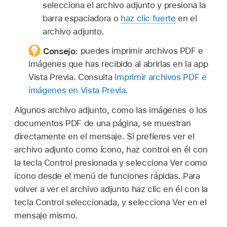
selecciona el archivo adjunto y presiona la
barra espaciadora o
haz clic fuerte
en el
archivo adjunto.
Consejo:
puedes imprimir archivos PDF e
imágenes que has recibido al abrirlas en la app
Vista Previa. Consulta
Imprimir archivos PDF e
imágenes en Vista Previa
.
Algunos archivo adjunto, como las imágenes o los
documentos PDF de una página, se muestran
directamente en el mensaje. Si prefieres ver el
archivo adjunto como ícono, haz control en él con
la tecla Control presionada y selecciona Ver como
ícono desde el menú de funciones rápidas. Para
volver a ver el archivo adjunto haz clic en él con la
tecla Control seleccionada, y selecciona Ver en el
mensaje mismo.