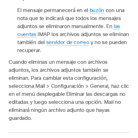
El mensaje permanecerá en el
buzón
con una
nota que te indicará que todos los mensajes
adjuntos se eliminaron manualmente. En
las
cuentas
IMAP los archivos adjuntos se eliminan
también del
servidor de correo
y no se pueden
recuperar.
Cuando eliminas un mensaje con archivos
adjuntos, los archivos adjuntos también se
eliminan. Para cambiar esta configuración,
selecciona Mail > Configuración > General, haz clic
en el menú desplegable Eliminar las descargas no
editadas y luego selecciona una opción. Mail no
eliminará ningún archivo adjunto que hayas
guardado.