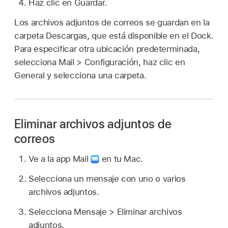
Haz clic en Guardar.
Los archivos adjuntos de correos se guardan en la
carpeta Descargas, que está disponible en el Dock.
Para especificar otra ubicación predeterminada,
selecciona Mail > Configuración, haz clic en
General y selecciona una carpeta.
Eliminar archivos adjuntos de
correos
Ve a la app Mail
en tu Mac.
Selecciona un mensaje con uno o varios
archivos adjuntos.
Selecciona Mensaje > Eliminar archivos
adjuntos.