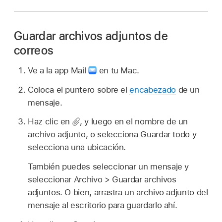
Guardar archivos adjuntos de
correos
Ve a la app Mail
en tu Mac.
Coloca el puntero sobre el
encabezado
de un
mensaje.
Haz clic en
,
y luego en el nombre de un
archivo adjunto, o selecciona Guardar todo y
selecciona una ubicación.
También puedes seleccionar un mensaje y
seleccionar Archivo > Guardar archivos
adjuntos. O bien, arrastra un archivo adjunto del
mensaje al escritorio para guardarlo ahí.