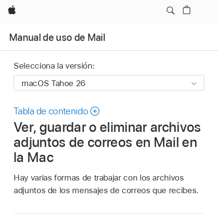
Apple
Manual de uso de Mail
Selecciona la versión:
Tabla de contenido
Ver, guardar o eliminar archivos
adjuntos de correos en Mail en
la Mac
Hay varias formas de trabajar con los archivos
adjuntos de los mensajes de correos que recibes.