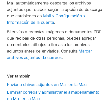
Mail automáticamente descarga los archivos
adjuntos que recibes según la opción de descarga
que estableces en
Mail > Configuración >
Información de la cuenta
.
Si envías o reenvías imágenes o documentos PDF
que recibas de otras personas, puedes agregar
comentarios, dibujos o firmas a los archivos
adjuntos antes de enviarlos. Consulta
Marcar
archivos adjuntos de correos
.
Ver también
Enviar archivos adjuntos en Mail en la Mac
Eliminar correos y administrar el almacenamiento
en Mail en la Mac