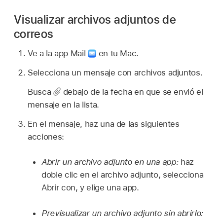
Visualizar archivos adjuntos de
correos
Ve a la app Mail
en tu Mac.
Selecciona un mensaje con archivos adjuntos.
Busca
debajo de la fecha en que se envió el
mensaje en la lista.
En el mensaje, haz una de las siguientes
acciones:
Abrir un archivo adjunto en una app:
haz
doble clic en el archivo adjunto, selecciona
Abrir con, y elige una app.
Previsualizar un archivo adjunto sin abrirlo: