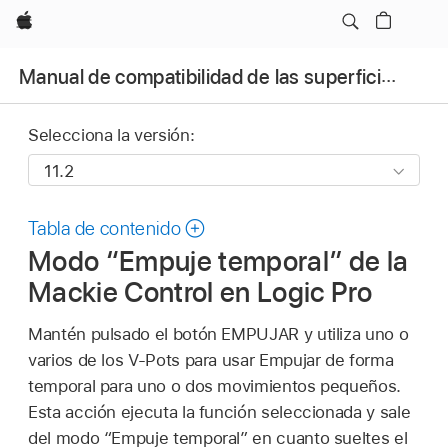
Apple
Manual de compatibilidad de las superficies de control con Logic Pro
Selecciona la versión:
Tabla de contenido
Modo “Empuje temporal” de la
Mackie Control en Logic Pro
Mantén pulsado el botón EMPUJAR y utiliza uno o
varios de los V-Pots para usar Empujar de forma
temporal para uno o dos movimientos pequeños.
Esta acción ejecuta la función seleccionada y sale
del modo “Empuje temporal” en cuanto sueltes el