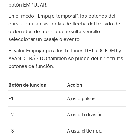
botón EMPUJAR.
En el modo “Empuje temporal”, los botones del
cursor emulan las teclas de flecha del teclado del
ordenador, de modo que resulta sencillo
seleccionar un pasaje o evento.
El valor Empujar para los botones RETROCEDER y
AVANCE RÁPIDO también se puede definir con los
botones de función.
Botón de función
Acción
F1
Ajusta pulsos.
F2
Ajusta la división.
F3
Ajusta el tiempo.