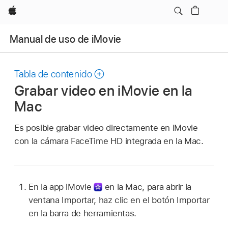
Apple
Manual de uso de iMovie
Tabla de contenido
Grabar video en iMovie en la
Mac
Es posible grabar video directamente en iMovie
con la cámara FaceTime HD integrada en la Mac.
En la app iMovie
en la Mac, para abrir la
ventana Importar, haz clic en el botón Importar
en la barra de herramientas.