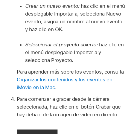
Crear un nuevo evento:
haz clic en el menú
desplegable Importar a, selecciona Nuevo
evento, asigna un nombre al nuevo evento
y haz clic en OK.
Seleccionar el proyecto abierto:
haz clic en
el menú desplegable Importar a y
selecciona Proyecto.
Para aprender más sobre los eventos, consulta
Organizar los contenidos y los eventos en
iMovie en la Mac
.
Para comenzar a grabar desde la cámara
seleccionada, haz clic en el botón Grabar que
hay debajo de la imagen de video en directo.