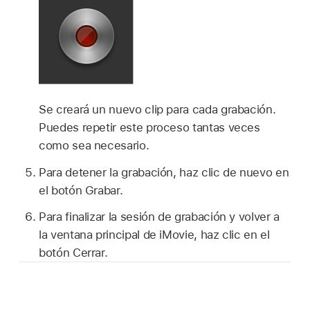
Se creará un nuevo clip para cada grabación.
Puedes repetir este proceso tantas veces
como sea necesario.
Para detener la grabación, haz clic de nuevo en
el botón Grabar.
Para finalizar la sesión de grabación y volver a
la ventana principal de iMovie, haz clic en el
botón Cerrar.