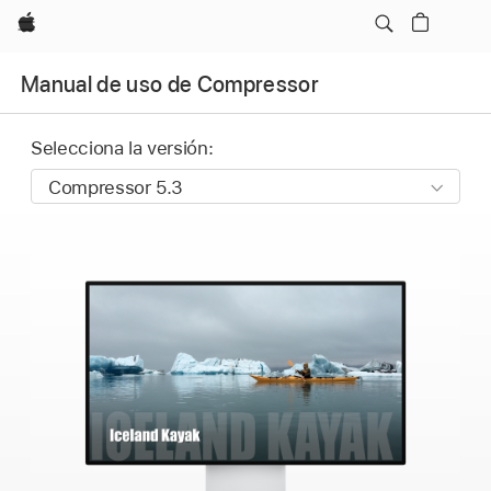
Apple
Manual de uso de Compressor
Selecciona la versión: