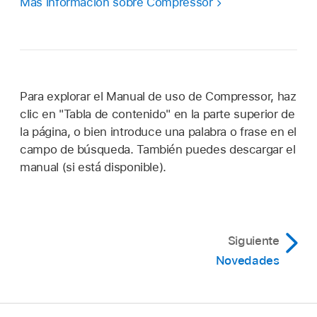
Más información sobre Compressor
Para explorar el Manual de uso de Compressor, haz
clic en "Tabla de contenido" en la parte superior de
la página, o bien introduce una palabra o frase en el
campo de búsqueda. También puedes descargar el
manual (si está disponible).
Siguiente
Novedades