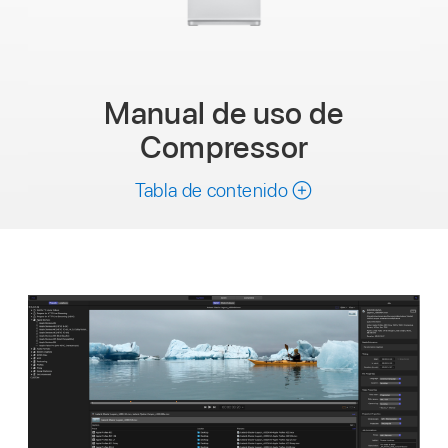
Manual de uso de
Compressor
Tabla de contenido