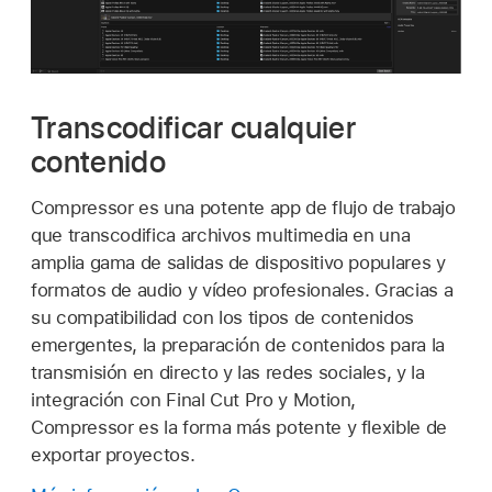
Transcodificar cualquier
contenido
Compressor es una potente app de flujo de trabajo
que transcodifica archivos multimedia en una
amplia gama de salidas de dispositivo populares y
formatos de audio y vídeo profesionales. Gracias a
su compatibilidad con los tipos de contenidos
emergentes, la preparación de contenidos para la
transmisión en directo y las redes sociales, y la
integración con Final Cut Pro y Motion,
Compressor es la forma más potente y flexible de
exportar proyectos.