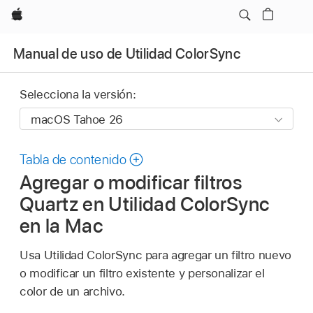
Apple
Manual de uso de Utilidad ColorSync
Selecciona la versión:
Tabla de contenido
Agregar o modificar filtros
Quartz en Utilidad ColorSync
en la Mac
Usa Utilidad ColorSync para agregar un filtro nuevo
o modificar un filtro existente y personalizar el
color de un archivo.