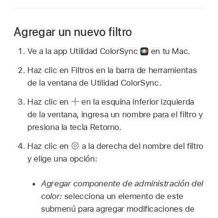
Agregar un nuevo filtro
Ve a la app Utilidad ColorSync
en tu Mac.
Haz clic en Filtros en la barra de herramientas
de la ventana de Utilidad ColorSync.
Haz clic en
en la esquina inferior izquierda
de la ventana, ingresa un nombre para el filtro y
presiona la tecla Retorno.
Haz clic en
a la derecha del nombre del filtro
y elige una opción:
Agregar componente de administración del
color:
selecciona un elemento de este
submenú para agregar modificaciones de