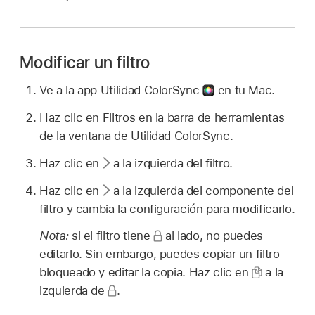
Modificar un filtro
Ve a la app Utilidad ColorSync
en tu Mac.
Haz clic en Filtros en la barra de herramientas
de la ventana de Utilidad ColorSync.
Haz clic en
a la izquierda del filtro.
Haz clic en
a la izquierda del componente del
filtro y cambia la configuración para modificarlo.
Nota:
si el filtro tiene
al lado, no puedes
editarlo. Sin embargo, puedes copiar un filtro
bloqueado y editar la copia. Haz clic en
a la
izquierda de
.