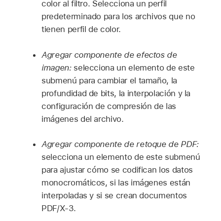
color al filtro. Selecciona un perfil
predeterminado para los archivos que no
tienen perfil de color.
Agregar componente de efectos de
imagen:
selecciona un elemento de este
submenú para cambiar el tamaño, la
profundidad de bits, la interpolación y la
configuración de compresión de las
imágenes del archivo.
Agregar componente de retoque de PDF:
selecciona un elemento de este submenú
para ajustar cómo se codifican los datos
monocromáticos, si las imágenes están
interpoladas y si se crean documentos
PDF/X-3.