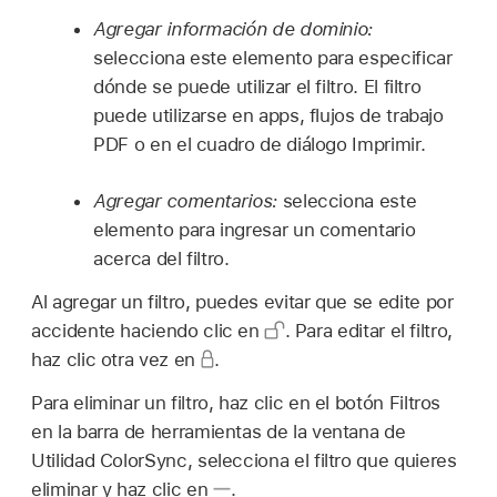
Agregar información de dominio:
selecciona este elemento para especificar
dónde se puede utilizar el filtro. El filtro
puede utilizarse en apps, flujos de trabajo
PDF o en el cuadro de diálogo Imprimir.
Agregar comentarios:
selecciona este
elemento para ingresar un comentario
acerca del filtro.
Al agregar un filtro, puedes evitar que se edite por
accidente haciendo clic en
.
Para editar el filtro,
haz clic otra vez en
.
Para eliminar un filtro, haz clic en el botón Filtros
en la barra de herramientas de la ventana de
Utilidad ColorSync, selecciona el filtro que quieres
eliminar y haz clic en
.