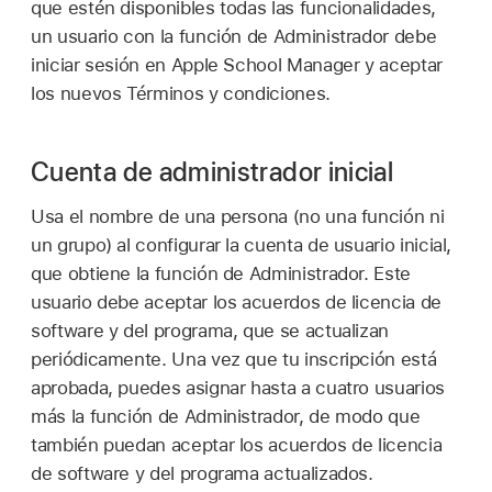
que estén disponibles todas las funcionalidades,
un usuario con la función de Administrador debe
iniciar sesión en Apple School Manager y aceptar
los nuevos Términos y condiciones.
Cuenta de administrador inicial
Usa el nombre de una persona (no una función ni
un grupo) al configurar la cuenta de usuario inicial,
que obtiene la función de Administrador. Este
usuario debe aceptar los acuerdos de licencia de
software y del programa, que se actualizan
periódicamente. Una vez que tu inscripción está
aprobada, puedes asignar hasta a cuatro usuarios
más la función de Administrador, de modo que
también puedan aceptar los acuerdos de licencia
de software y del programa actualizados.