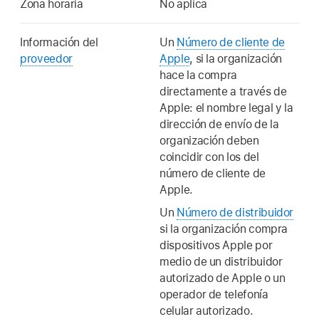
Zona horaria
No aplica
Información del
Un
Número de cliente de
proveedor
Apple
, si la organización
hace la compra
directamente a través de
Apple: el nombre legal y la
dirección de envío de la
organización deben
coincidir con los del
número de cliente de
Apple.
Un
Número de distribuidor
si la organización compra
dispositivos Apple por
medio de un distribuidor
autorizado de Apple o un
operador de telefonía
celular autorizado.