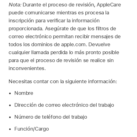
Nota:
Durante el proceso de revisión, AppleCare
puede comunicarse mientras es procesa la
inscripción para verificar la información
proporcionada. Asegúrate de que los filtros de
correo electrónico permitan recibir mensajes de
todos los dominios de apple.com. Devuelve
cualquier llamada perdida lo más pronto posible
para que el proceso de revisión se realice sin
inconvenientes.
Necesitas contar con la siguiente información:
Nombre
Dirección de correo electrónico del trabajo
Número de teléfono del trabajo
Función/Cargo