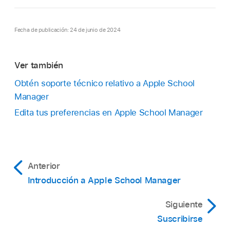
Fecha de publicación: 24 de junio de 2024
Ver también
Obtén soporte técnico relativo a Apple School
Manager
Edita tus preferencias en Apple School Manager
Anterior
Introducción a Apple School Manager
Siguiente
Suscribirse