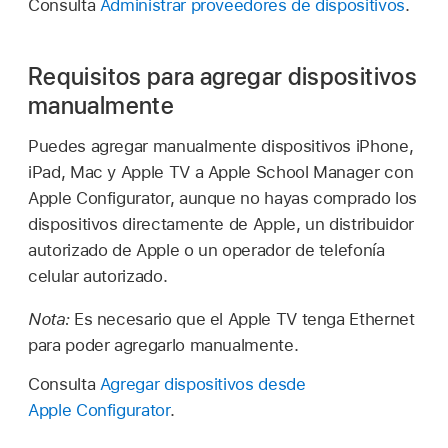
Consulta
Administrar proveedores de dispositivos
.
Requisitos para agregar dispositivos
manualmente
Puedes agregar manualmente dispositivos iPhone,
iPad, Mac y
Apple TV
a Apple School Manager con
Apple Configurator
, aunque no hayas comprado los
dispositivos directamente de Apple, un distribuidor
autorizado de Apple o un operador de telefonía
celular autorizado.
Nota:
Es necesario que el
Apple TV
tenga Ethernet
para poder agregarlo manualmente.
Consulta
Agregar dispositivos desde
Apple Configurator
.