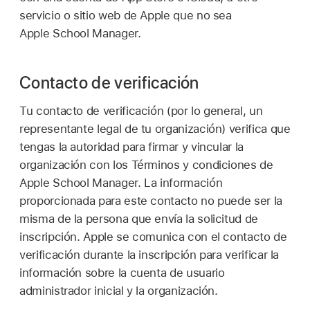
servicio o sitio web de Apple que no sea
Apple School Manager.
Contacto de verificación
Tu contacto de verificación (por lo general, un
representante legal de tu organización) verifica que
tengas la autoridad para firmar y vincular la
organización con los Términos y condiciones de
Apple School Manager. La información
proporcionada para este contacto no puede ser la
misma de la persona que envía la solicitud de
inscripción. Apple se comunica con el contacto de
verificación durante la inscripción para verificar la
información sobre la cuenta de usuario
administrador inicial y la organización.