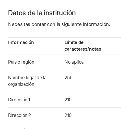
Datos de la institución
Necesitas contar con la siguiente información:
Información
Límite de
caracteres/notas
País o región
No aplica
Nombre legal de la
256
organización
Dirección 1
210
Dirección 2
210