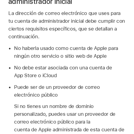
administrador inicial
La dirección de correo electrónico que uses para
tu cuenta de administrador inicial debe cumplir con
ciertos requisitos específicos, que se detallan a
continuación.
No haberla usado como
cuenta de Apple
para
ningún otro servicio o sitio web de Apple
No debe estar asociada con una cuenta de
App Store o iCloud
Puede ser de un proveedor de correo
electrónico público
Si no tienes un nombre de dominio
personalizado, puedes usar un proveedor de
correo electrónico público para la
cuenta de Apple administrada
de esta cuenta de