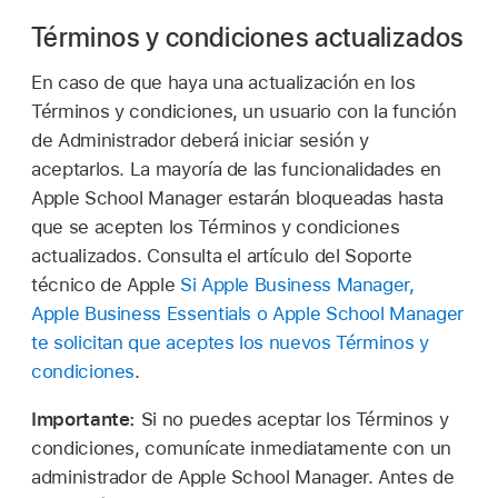
Términos y condiciones actualizados
En caso de que haya una actualización en los
Términos y condiciones, un usuario con la función
de Administrador deberá iniciar sesión y
aceptarlos. La mayoría de las funcionalidades en
Apple School Manager estarán bloqueadas hasta
que se acepten los Términos y condiciones
actualizados. Consulta el artículo del Soporte
técnico de Apple
Si Apple Business Manager,
Apple Business Essentials o Apple School Manager
te solicitan que aceptes los nuevos Términos y
condiciones
.
Importante:
Si no puedes aceptar los Términos y
condiciones, comunícate inmediatamente con un
administrador de Apple School Manager. Antes de