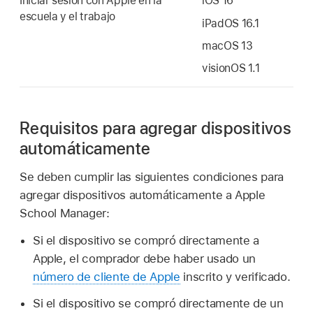
Iniciar sesión con Apple en la
iOS 16
escuela y el trabajo
iPadOS 16.1
macOS 13
visionOS 1.1
Requisitos para agregar dispositivos
automáticamente
Se deben cumplir las siguientes condiciones para
agregar dispositivos automáticamente a Apple
School Manager:
Si el dispositivo se compró directamente a
Apple, el comprador debe haber usado un
número de cliente de Apple
inscrito y verificado.
Si el dispositivo se compró directamente de un