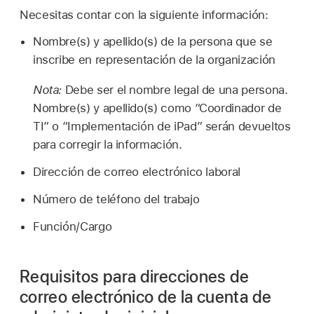
Necesitas contar con la siguiente información:
Nombre(s) y apellido(s) de la persona que se
inscribe en representación de la organización
Nota:
Debe ser el nombre legal de una persona.
Nombre(s) y apellido(s) como “Coordinador de
TI” o “Implementación de iPad” serán devueltos
para corregir la información.
Dirección de correo electrónico laboral
Número de teléfono del trabajo
Función/Cargo
Requisitos para direcciones de
correo electrónico de la cuenta de