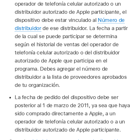
operador de telefonía celular autorizado o un
distribuidor autorizado de Apple participante, el
dispositivo debe estar vinculado al
Número de
distribuidor
de ese distribuidor. La fecha a partir
de la cual se puede participar se determina
según el historial de ventas del operador de
telefonía celular autorizado o del distribuidor
autorizado de Apple que participa en el
programa. Debes agregar el número de
distribuidor a la lista de proveedores aprobados
de tu organización.
La fecha de pedido del dispositivo debe ser
posterior al 1 de marzo de 2011, ya sea que haya
sido comprado directamente a Apple, a un
operador de telefonía celular autorizado o a un
distribuidor autorizado de Apple participante.