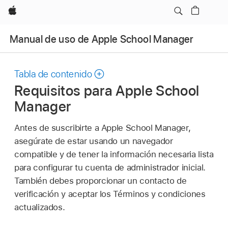
Apple
Manual de uso de Apple School Manager
Tabla de contenido
Requisitos para Apple School
Manager
Antes de suscribirte a Apple School Manager,
asegúrate de estar usando un navegador
compatible y de tener la información necesaria lista
para configurar tu cuenta de administrador inicial.
También debes proporcionar un contacto de
verificación y aceptar los Términos y condiciones
actualizados.