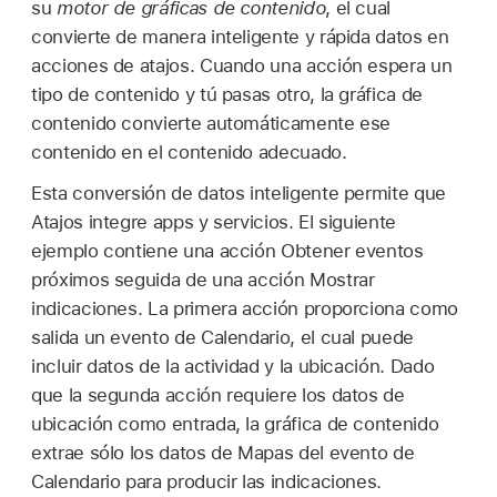
su
motor de gráficas de contenido
, el cual
convierte de manera inteligente y rápida datos en
acciones de atajos. Cuando una acción espera un
tipo de contenido y tú pasas otro, la gráfica de
contenido convierte automáticamente ese
contenido en el contenido adecuado.
Esta conversión de datos inteligente permite que
Atajos integre apps y servicios. El siguiente
ejemplo contiene una acción Obtener eventos
próximos seguida de una acción Mostrar
indicaciones. La primera acción proporciona como
salida un evento de Calendario, el cual puede
incluir datos de la actividad y la ubicación. Dado
que la segunda acción requiere los datos de
ubicación como entrada, la gráfica de contenido
extrae sólo los datos de Mapas del evento de
Calendario para producir las indicaciones.