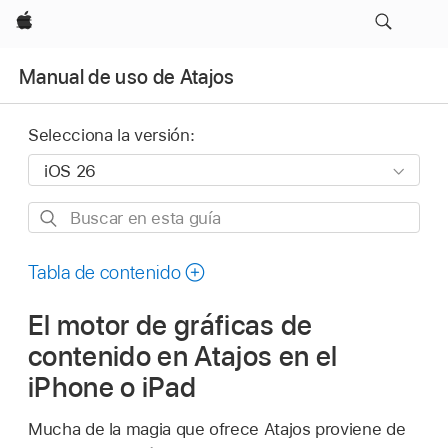
Apple
Manual de uso de Atajos
Selecciona la versión:
Buscar
en
esta
Tabla de contenido
guía
El motor de gráficas de
contenido en Atajos en el
iPhone o iPad
Mucha de la magia que ofrece Atajos proviene de