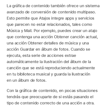
La gráfica de contenido también ofrece un sistema
avanzado de conversión de contenido multipaso.
Esto permite que Atajos integre apps y servicios
que parecen no estar relacionados, tales como
Música y Mail. Por ejemplo, puedes crear un atajo
que contenga una acción Obtener canción actual,
una acción Obtener detalles de música y una
acción Guardar en álbum de fotos. Cuando se
ejecuta, esta serie de acciones extrae
automáticamente la ilustración del álbum de la
canción que se está reproduciendo actualmente
en tu biblioteca musical y guarda la ilustración
en un álbum de fotos.
Con la gráfica de contenido, en pocas situaciones
tendrás que preocuparte de si estás pasando el
tipo de contenido correcto de una acción a otra.