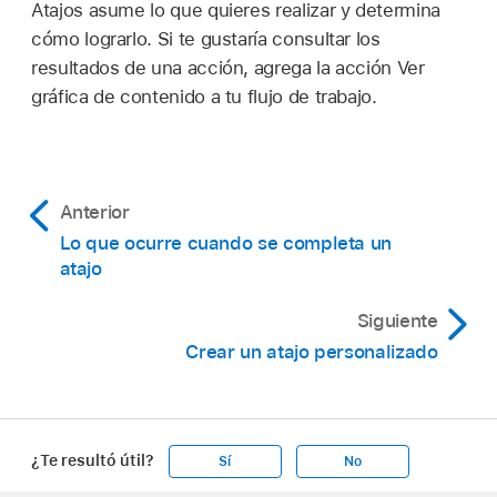
Atajos asume lo que quieres realizar y determina
cómo lograrlo. Si te gustaría consultar los
resultados de una acción, agrega la acción Ver
gráfica de contenido a tu flujo de trabajo.
Anterior
Lo que ocurre cuando se completa un
atajo
Siguiente
Crear un atajo personalizado
¿Te resultó útil?
Sí
No