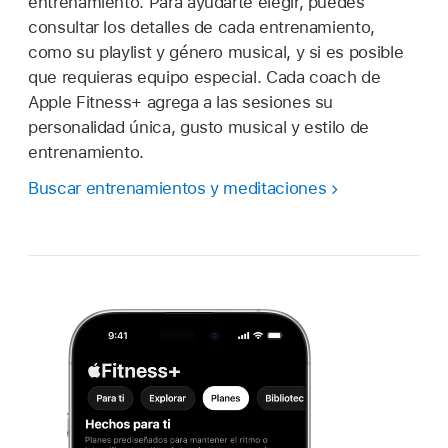
entrenamiento. Para ayudarte elegir, puedes
consultar los detalles de cada entrenamiento,
como su playlist y género musical, y si es posible
que requieras equipo especial. Cada coach de
Apple Fitness+ agrega a las sesiones su
personalidad única, gusto musical y estilo de
entrenamiento.
Buscar entrenamientos y meditaciones