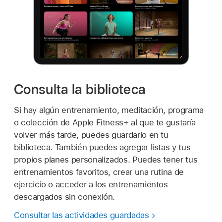
Consulta la biblioteca
Si hay algún entrenamiento, meditación, programa
o colección de Apple Fitness+ al que te gustaría
volver más tarde, puedes guardarlo en tu
biblioteca. También puedes agregar listas y tus
propios planes personalizados. Puedes tener tus
entrenamientos favoritos, crear una rutina de
ejercicio o acceder a los entrenamientos
descargados sin conexión.
Consultar las actividades guardadas