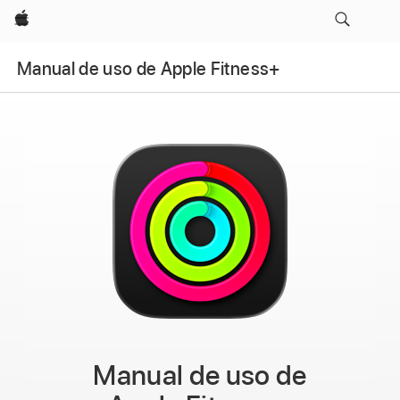
Apple
Manual de uso de Apple Fitness+
Manual de uso de