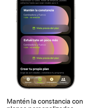
Mantén la constancia con