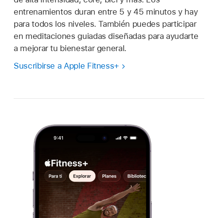
entrenamientos duran entre 5 y 45 minutos y hay
para todos los niveles. También puedes participar
en meditaciones guiadas diseñadas para ayudarte
a mejorar tu bienestar general.
Suscribirse a Apple Fitness+