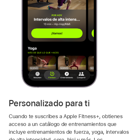
Personalizado para ti
Cuando te suscribes a Apple Fitness+, obtienes
acceso a un catálogo de entrenamientos que
incluye entrenamientos de fuerza, yoga, intervalos
de alta intensidad, core, bici y más. Los