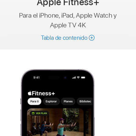
Apple Fitness+
Para el iPhone, iPad, Apple Watch y
Apple TV 4K
Tabla de contenido