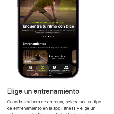
Elige un entrenamiento
Cuando sea hora de entrenar, selecciona un tipo
de entrenamiento en la app Fitness y elige un