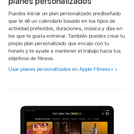
planes personalizados
Puedes iniciar un plan personalizado prediseñado
que te dé un calendario basado en tus tipos de
actividad preferidos, duraciones, música y días en
los que te gusta entrenar. También puedes crear tu
propio plan personalizado que encaje con tu
horario y te ayude a mantener el trabajo hacia tus
objetivos de fitness.
Usar planes personalizados en Apple Fitness+