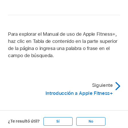
Para explorar el Manual de uso de Apple Fitness+,
haz clic en Tabla de contenido en la parte superior
de la página o ingresa una palabra o frase en el
campo de búsqueda.
Siguiente
Introducción a Apple Fitness+
¿Te resultó útil?
Sí
No