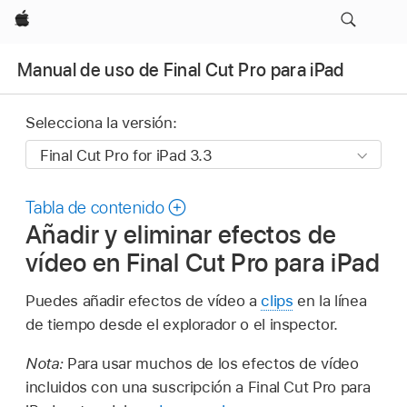
Apple
Manual de uso de Final Cut Pro para iPad
Selecciona la versión:
Tabla de contenido
Añadir y eliminar efectos de
vídeo en Final Cut Pro para iPad
Puedes añadir efectos de vídeo a
clips
en la línea
de tiempo desde el explorador o el inspector.
Nota:
Para usar muchos de los efectos de vídeo
incluidos con una suscripción a Final Cut Pro para