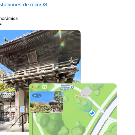
restaciones de macOS
.