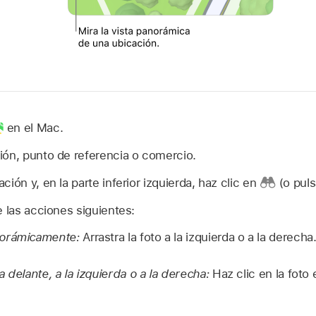
en el Mac.
ión, punto de referencia o comercio.
ión y, en la parte inferior izquierda, haz clic en
(o pul
e las acciones siguientes:
norámicamente:
Arrastra la foto a la izquierda o a la derecha
 delante, a la izquierda o a la derecha:
Haz clic en la foto 