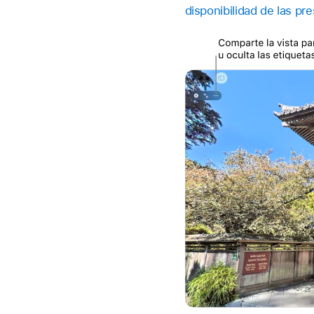
disponibilidad de las p